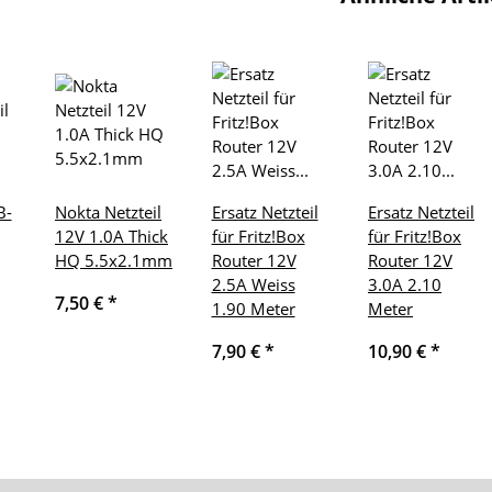
B-
Nokta Netzteil
Ersatz Netzteil
Ersatz Netzteil
12V 1.0A Thick
für Fritz!Box
für Fritz!Box
HQ 5.5x2.1mm
Router 12V
Router 12V
2.5A Weiss
3.0A 2.10
7,50 €
*
1.90 Meter
Meter
7,90 €
*
10,90 €
*