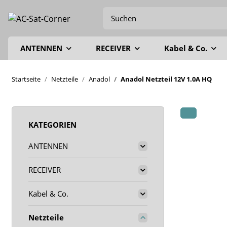
ANTENNEN
RECEIVER
Kabel & Co.
Startseite
Netzteile
Anadol
Anadol Netzteil 12V 1.0A HQ
KATEGORIEN
ANTENNEN
RECEIVER
Kabel & Co.
Netzteile