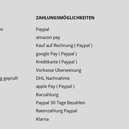
ZAHLUNGSMÖGLICHKEITEN
en
Paypal
amazon pay
Kauf auf Rechnung ( Paypal )
google Pay ( Paypal )
Kreditkarte ( Paypal )
Vorkasse Überweisung
g geprüft
DHL Nachnahme
apple Pay ( Paypal )
Barzahlung
Paypal 30 Tage Bezahlen
Ratenzahlung Paypal
Klarna