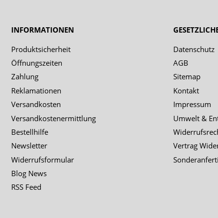
INFORMATIONEN
GESETZLICH
Produktsicherheit
Datenschutz
Öffnungszeiten
AGB
Zahlung
Sitemap
Reklamationen
Kontakt
Versandkosten
Impressum
Versandkostenermittlung
Umwelt & En
Bestellhilfe
Widerrufsrec
Newsletter
Vertrag Wide
Widerrufsformular
Sonderanfert
Blog News
RSS Feed