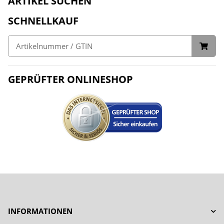
ARTIKEL SUCHEN
SCHNELLKAUF
GEPRÜFTER ONLINESHOP
INFORMATIONEN