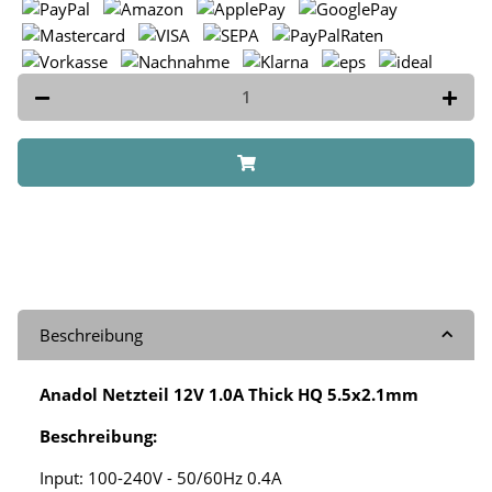
Beschreibung
Anadol Netzteil 12V 1.0A Thick HQ 5.5x2.1mm
Beschreibung:
Input: 100-240V - 50/60Hz 0.4A