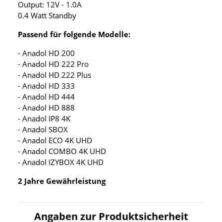
Output: 12V - 1.0A
0.4 Watt Standby
Passend für folgende Modelle:
- Anadol HD 200
- Anadol HD 222 Pro
- Anadol HD 222 Plus
- Anadol HD 333
- Anadol HD 444
- Anadol HD 888
- Anadol IP8 4K
- Anadol SBOX
- Anadol ECO 4K UHD
- Anadol COMBO 4K UHD
- Anadol IZYBOX 4K UHD
2 Jahre Gewährleistung
Angaben zur Produktsicherheit