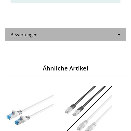
Bewertungen
Ähnliche Artikel