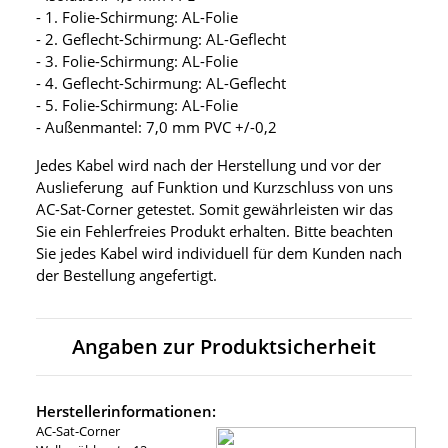
- 1. Folie-Schirmung: AL-Folie
- 2. Geflecht-Schirmung: AL-Geflecht
- 3. Folie-Schirmung: AL-Folie
- 4. Geflecht-Schirmung: AL-Geflecht
- 5. Folie-Schirmung: AL-Folie
- Außenmantel: 7,0 mm PVC +/-0,2
Jedes Kabel wird nach der Herstellung und vor der
Auslieferung auf Funktion und Kurzschluss von uns
AC-Sat-Corner getestet. Somit gewährleisten wir das
Sie ein Fehlerfreies Produkt erhalten. Bitte beachten
Sie jedes Kabel wird individuell für dem Kunden nach
der Bestellung angefertigt.
Angaben zur Produktsicherheit
Herstellerinformationen:
AC-Sat-Corner