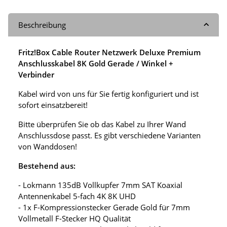
Beschreibung
Fritz!Box Cable Router Netzwerk Deluxe Premium
Anschlusskabel 8K Gold Gerade / Winkel +
Verbinder
Kabel wird von uns für Sie fertig konfiguriert und ist
sofort einsatzbereit!
Bitte überprüfen Sie ob das Kabel zu Ihrer Wand
Anschlussdose passt. Es gibt verschiedene Varianten
von Wanddosen!
Bestehend aus:
- Lokmann 135dB Vollkupfer 7mm SAT Koaxial
Antennenkabel 5-fach 4K 8K UHD
- 1x F-Kompressionstecker Gerade Gold für 7mm
Vollmetall F-Stecker HQ Qualität