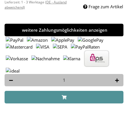
Lieferzeit:
1 - 3 Werktage
(DE - Ausland
Frage zum Artikel
abweichend)
weitere Zahlungsmöglichkeiten anzeigen