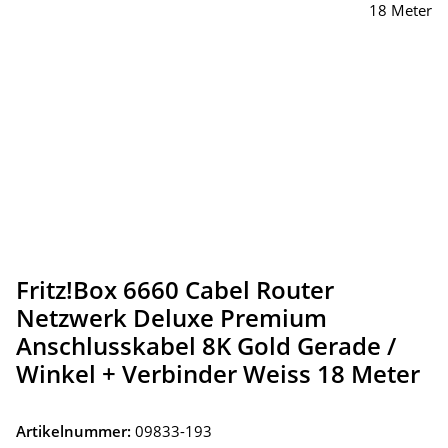
Fritz!Box 6660 Cabel Router
Netzwerk Deluxe Premium
Anschlusskabel 8K Gold Gerade /
Winkel + Verbinder Weiss 18 Meter
Artikelnummer:
09833-193