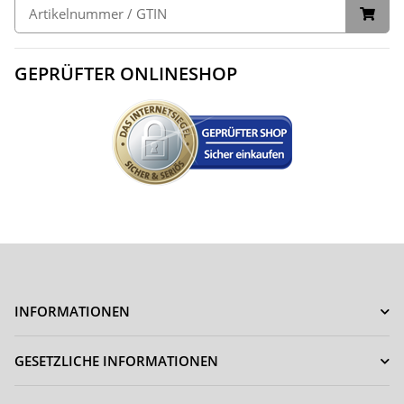
GEPRÜFTER ONLINESHOP
INFORMATIONEN
GESETZLICHE INFORMATIONEN