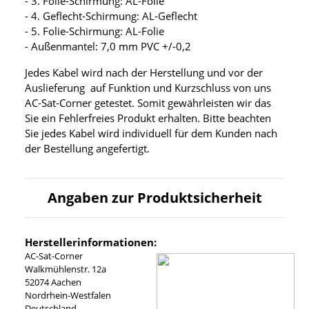
- 3. Folie-Schirmung: AL-Folie
- 4. Geflecht-Schirmung: AL-Geflecht
- 5. Folie-Schirmung: AL-Folie
- Außenmantel: 7,0 mm PVC +/-0,2
Jedes Kabel wird nach der Herstellung und vor der
Auslieferung auf Funktion und Kurzschluss von uns
AC-Sat-Corner getestet. Somit gewährleisten wir das
Sie ein Fehlerfreies Produkt erhalten. Bitte beachten
Sie jedes Kabel wird individuell für dem Kunden nach
der Bestellung angefertigt.
Angaben zur Produktsicherheit
Herstellerinformationen:
AC-Sat-Corner
Walkmühlenstr. 12a
52074 Aachen
Nordrhein-Westfalen
Deutschland