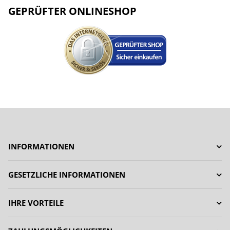
GEPRÜFTER ONLINESHOP
INFORMATIONEN
GESETZLICHE INFORMATIONEN
IHRE VORTEILE