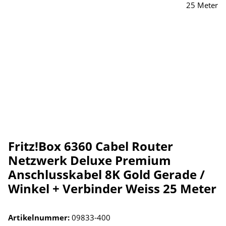
Fritz!Box 6360 Cabel Router
Netzwerk Deluxe Premium
Anschlusskabel 8K Gold Gerade /
Winkel + Verbinder Weiss 25 Meter
Artikelnummer:
09833-400