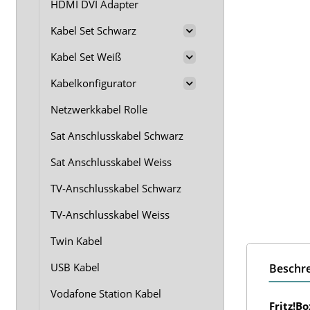
HDMI DVI Adapter
Kabel Set Schwarz
Kabel Set Weiß
Kabelkonfigurator
Netzwerkkabel Rolle
Sat Anschlusskabel Schwarz
Sat Anschlusskabel Weiss
TV-Anschlusskabel Schwarz
TV-Anschlusskabel Weiss
Twin Kabel
USB Kabel
Beschr
Vodafone Station Kabel
Fritz!B