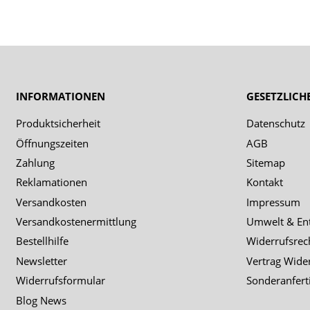
INFORMATIONEN
GESETZLICH
Produktsicherheit
Datenschutz
Öffnungszeiten
AGB
Zahlung
Sitemap
Reklamationen
Kontakt
Versandkosten
Impressum
Versandkostenermittlung
Umwelt & En
Bestellhilfe
Widerrufsrec
Newsletter
Vertrag Wide
Widerrufsformular
Sonderanfert
Blog News