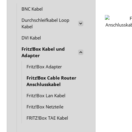
BNC Kabel
Durchschleifkabel Loop
Kabel
DVI Kabel
Fritz!Box Kabel und
Adapter
Fritz!Box Adapter
Fritz!Box Cable Router
Anschlusskabel
Fritz!Box Lan Kabel
Fritz!Box Netzteile
FRITZ!Box TAE Kabel