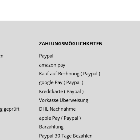
ZAHLUNGSMÖGLICHKEITEN
en
Paypal
amazon pay
Kauf auf Rechnung ( Paypal )
google Pay ( Paypal )
Kreditkarte ( Paypal )
Vorkasse Überweisung
g geprüft
DHL Nachnahme
apple Pay ( Paypal )
Barzahlung
Paypal 30 Tage Bezahlen