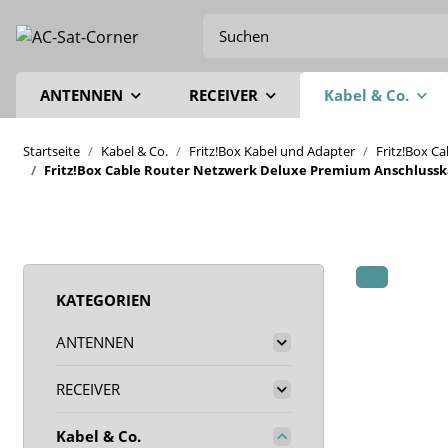
ANTENNEN
RECEIVER
Kabel & Co.
Startseite
Kabel & Co.
Fritz!Box Kabel und Adapter
Fritz!Box C
Fritz!Box Cable Router Netzwerk Deluxe Premium Anschlusskab
KATEGORIEN
ANTENNEN
RECEIVER
Kabel & Co.