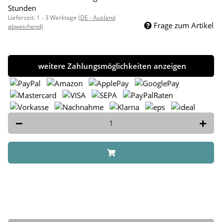
Stunden
Lieferzeit:
1 - 3 Werktage
(DE - Ausland
Frage zum Artikel
abweichend)
weitere Zahlungsmöglichkeiten anzeigen