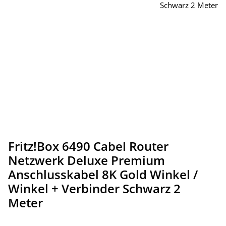
Fritz!Box 6490 Cabel Router
Netzwerk Deluxe Premium
Anschlusskabel 8K Gold Winkel /
Winkel + Verbinder Schwarz 2
Meter