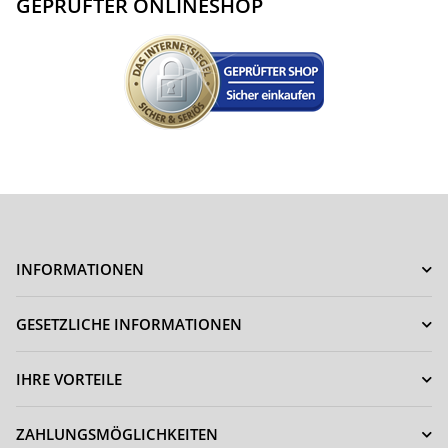
GEPRÜFTER ONLINESHOP
INFORMATIONEN
GESETZLICHE INFORMATIONEN
IHRE VORTEILE
ZAHLUNGSMÖGLICHKEITEN