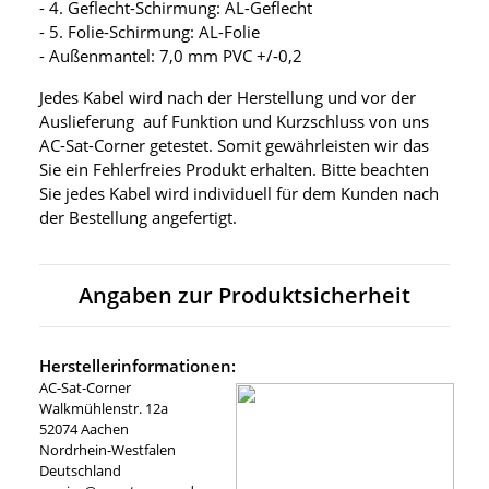
- 4. Geflecht-Schirmung: AL-Geflecht
- 5. Folie-Schirmung: AL-Folie
- Außenmantel: 7,0 mm PVC +/-0,2
Jedes Kabel wird nach der Herstellung und vor der
Auslieferung auf Funktion und Kurzschluss von uns
AC-Sat-Corner getestet. Somit gewährleisten wir das
Sie ein Fehlerfreies Produkt erhalten. Bitte beachten
Sie jedes Kabel wird individuell für dem Kunden nach
der Bestellung angefertigt.
Angaben zur Produktsicherheit
Herstellerinformationen:
AC-Sat-Corner
Walkmühlenstr. 12a
52074 Aachen
Nordrhein-Westfalen
Deutschland