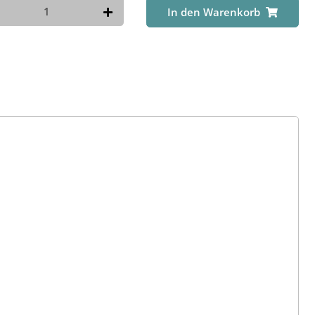
In den Warenkorb