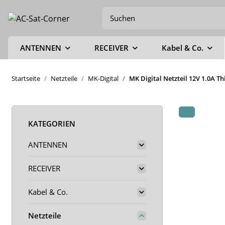
ANTENNEN
RECEIVER
Kabel & Co.
Startseite
Netzteile
MK-Digital
MK Digital Netzteil 12V 1.0A T
KATEGORIEN
ANTENNEN
RECEIVER
Kabel & Co.
Netzteile