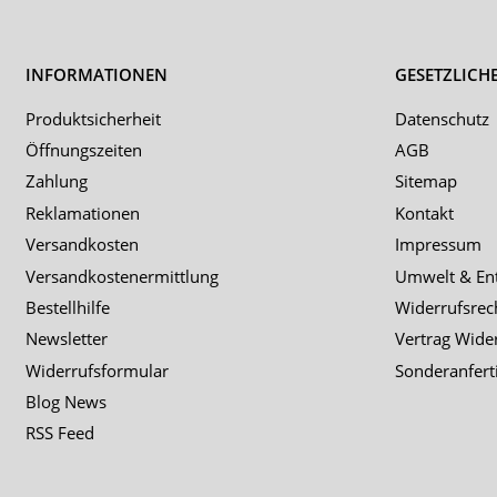
INFORMATIONEN
GESETZLICH
Produktsicherheit
Datenschutz
Öffnungszeiten
AGB
Zahlung
Sitemap
Reklamationen
Kontakt
Versandkosten
Impressum
Versandkostenermittlung
Umwelt & En
Bestellhilfe
Widerrufsrec
Newsletter
Vertrag Wide
Widerrufsformular
Sonderanfert
Blog News
RSS Feed