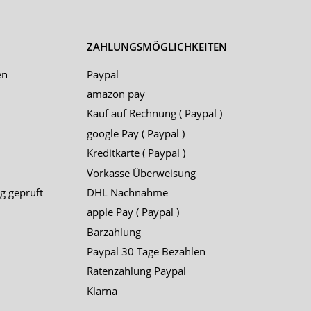
ZAHLUNGSMÖGLICHKEITEN
en
Paypal
amazon pay
Kauf auf Rechnung ( Paypal )
google Pay ( Paypal )
Kreditkarte ( Paypal )
Vorkasse Überweisung
g geprüft
DHL Nachnahme
apple Pay ( Paypal )
Barzahlung
Paypal 30 Tage Bezahlen
Ratenzahlung Paypal
Klarna