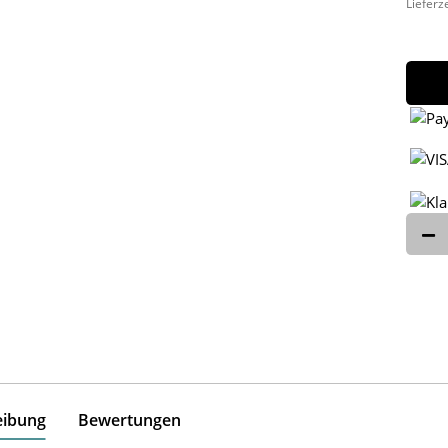
Lieferz
eibung
Bewertungen