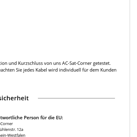
tion und Kurzschluss von uns AC-Sat-Corner getestet.
beachten Sie jedes Kabel wird individuell für dem Kunden
icherheit
twortliche Person für die EU:
-Corner
hlenstr. 12a
ein-Westfalen