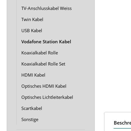
TV-Anschlusskabel Weiss
Twin Kabel
USB Kabel
Vodafone Station Kabel
Koaxialkabel Rolle
Koaxialkabel Rolle Set
HDMI Kabel
Optisches HDMI Kabel
Optisches Lichtleiterkabel
Scartkabel
Sonstige
Beschr