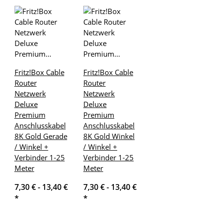
Fritz!Box Cable
Fritz!Box Cable
Router
Router
Netzwerk
Netzwerk
Deluxe
Deluxe
Premium
Premium
Anschlusskabel
Anschlusskabel
8K Gold Gerade
8K Gold Winkel
/ Winkel +
/ Winkel +
Verbinder 1-25
Verbinder 1-25
Meter
Meter
7,30 € -
13,40 €
7,30 € -
13,40 €
*
*