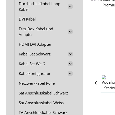
Durchschleifkabel Loop
Kabel
DVI Kabel
Fritz!Box Kabel und
Adapter
HDMI DVI Adapter
Kabel Set Schwarz
Kabel Set Weiß
Kabelkonfigurator
Netzwerkkabel Rolle
Sat Anschlusskabel Schwarz
Sat Anschlusskabel Weiss
TV-Anschlusskabel Schwarz