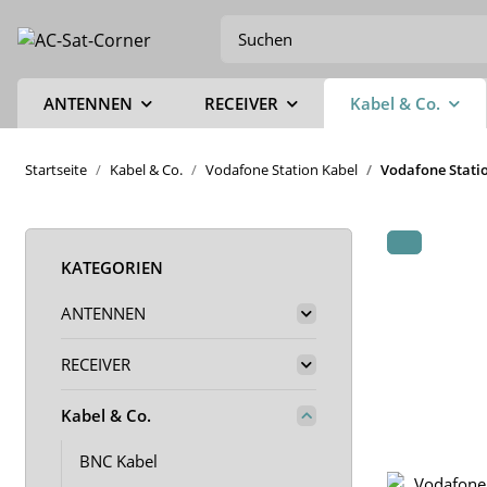
ANTENNEN
RECEIVER
Kabel & Co.
Startseite
Kabel & Co.
Vodafone Station Kabel
Vodafone Statio
KATEGORIEN
ANTENNEN
RECEIVER
Kabel & Co.
BNC Kabel