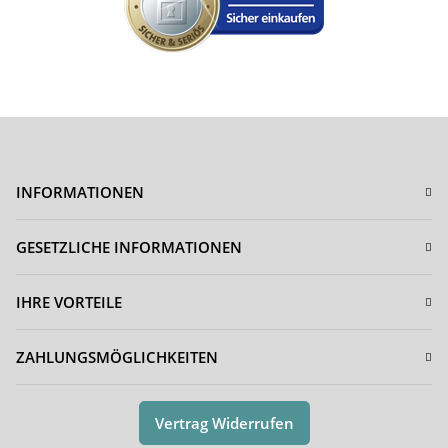
INFORMATIONEN
GESETZLICHE INFORMATIONEN
IHRE VORTEILE
ZAHLUNGSMÖGLICHKEITEN
Vertrag Widerrufen