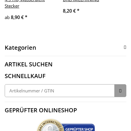
Stecker
8,20 €
*
8,90 €
*
ab
Kategorien
ARTIKEL SUCHEN
SCHNELLKAUF
GEPRÜFTER ONLINESHOP