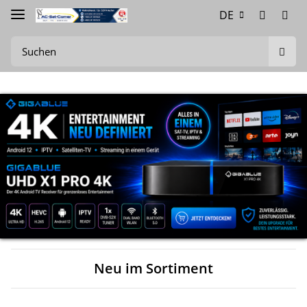
DE
Neu im Sortiment