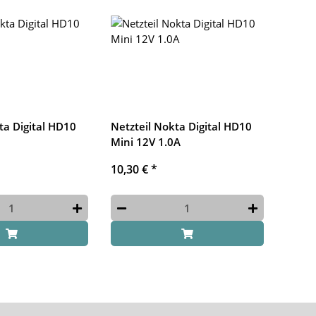
ta Digital HD10
Netzteil Nokta Digital HD10
Mini 12V 1.0A
10,30 €
*