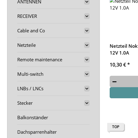
ANTENNEN
RECEIVER
Cable and Co
Netzteile
Netzteil Nok
12V 1.0A
Remote maintenance
10,30 €
*
Multi-switch
LNBs / LNCs
Stecker
Balkonständer
TOP
Dachsparrenhalter