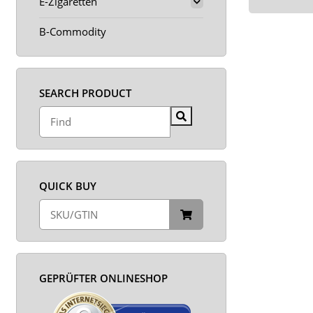
E-Zigaretten
B-Commodity
SEARCH PRODUCT
QUICK BUY
GEPRÜFTER ONLINESHOP