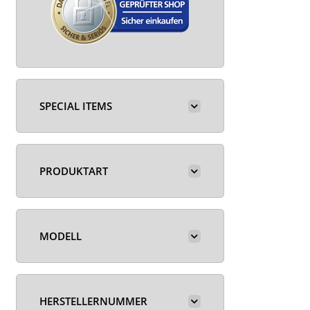
SPECIAL ITEMS
PRODUKTART
MODELL
HERSTELLERNUMMER