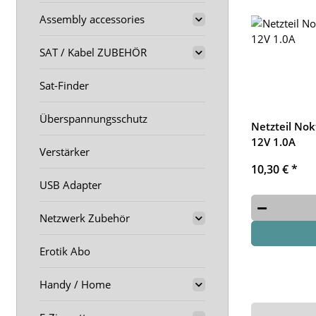
Assembly accessories
SAT / Kabel ZUBEHÖR
Sat-Finder
Überspannungsschutz
Netzteil Nok
12V 1.0A
Verstärker
10,30 €
*
USB Adapter
Netzwerk Zubehör
Erotik Abo
Handy / Home