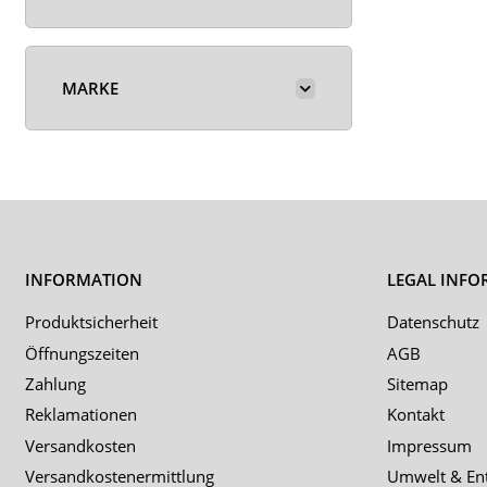
MARKE
INFORMATION
LEGAL INFO
Produktsicherheit
Datenschutz
Öffnungszeiten
AGB
Zahlung
Sitemap
Reklamationen
Kontakt
Versandkosten
Impressum
Versandkostenermittlung
Umwelt & En