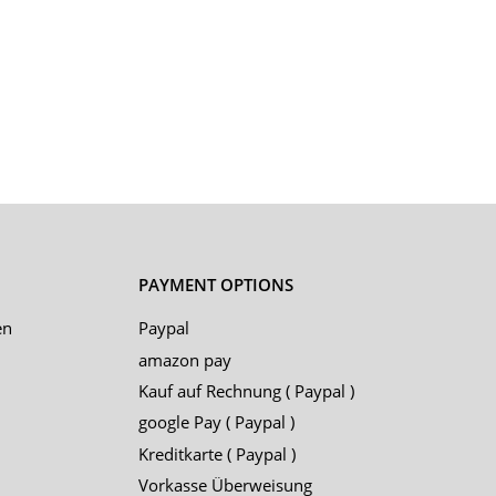
PAYMENT OPTIONS
en
Paypal
amazon pay
Kauf auf Rechnung ( Paypal )
google Pay ( Paypal )
Kreditkarte ( Paypal )
Vorkasse Überweisung