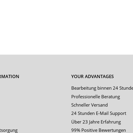
RMATION
YOUR ADVANTAGES
Bearbeitung binnen 24 Stund
Professionelle Beratung
Schneller Versand
24 Stunden E-Mail Support
Über 23 Jahre Erfahrung
tsorgung
99% Positive Bewertungen