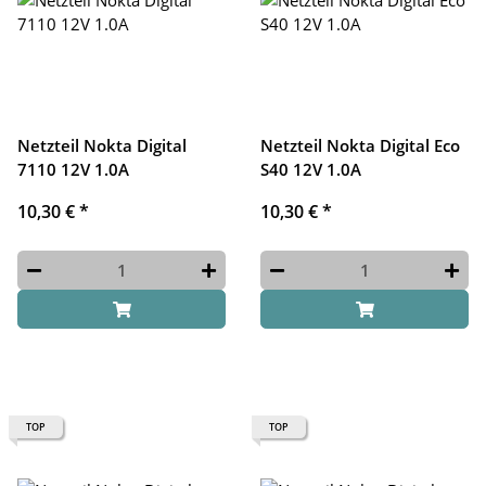
Netzteil Nokta Digital
Netzteil Nokta Digital Eco
7110 12V 1.0A
S40 12V 1.0A
10,30 €
*
10,30 €
*
TOP
TOP