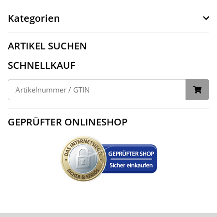
Kategorien
ARTIKEL SUCHEN
SCHNELLKAUF
GEPRÜFTER ONLINESHOP