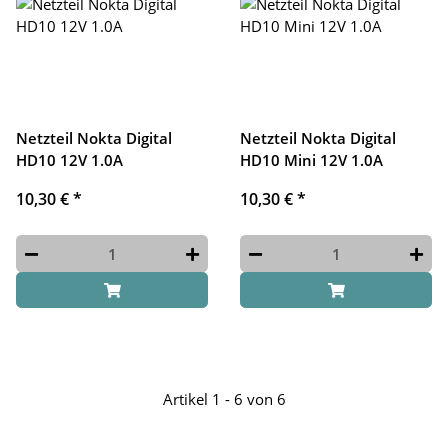
Netzteil Nokta Digital
Netzteil Nokta Digital
HD10 12V 1.0A
HD10 Mini 12V 1.0A
10,30 €
*
10,30 €
*
Artikel 1 - 6 von 6