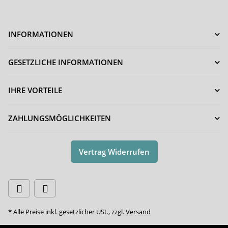
INFORMATIONEN
GESETZLICHE INFORMATIONEN
IHRE VORTEILE
ZAHLUNGSMÖGLICHKEITEN
Vertrag Widerrufen
* Alle Preise inkl. gesetzlicher USt., zzgl.
Versand