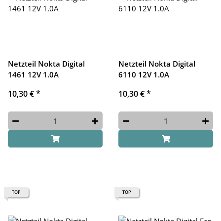
Netzteil Nokta Digital
Netzteil Nokta Digital
1461 12V 1.0A
6110 12V 1.0A
10,30 €
*
10,30 €
*
TOP
TOP