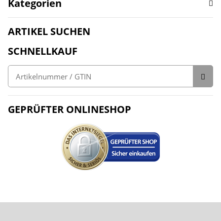
Kategorien
ARTIKEL SUCHEN
SCHNELLKAUF
GEPRÜFTER ONLINESHOP