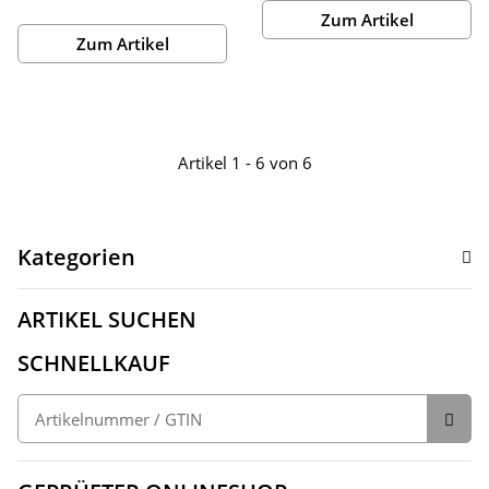
Zum Artikel
Zum Artikel
Artikel 1 - 6 von 6
Kategorien
ARTIKEL SUCHEN
SCHNELLKAUF