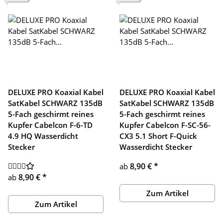
DELUXE PRO Koaxial Kabel
DELUXE PRO Koaxial Kabel
SatKabel SCHWARZ 135dB
SatKabel SCHWARZ 135dB
5-Fach geschirmt reines
5-Fach geschirmt reines
Kupfer Cabelcon F-6-TD
Kupfer Cabelcon F-SC-56-
4.9 HQ Wasserdicht
CX3 5.1 Short F-Quick
Stecker
Wasserdicht Stecker
8,90 €
*
ab
8,90 €
*
ab
Zum Artikel
Zum Artikel