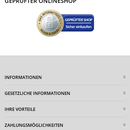
GEPRÜFTER ONLINESHOP
INFORMATIONEN
GESETZLICHE INFORMATIONEN
IHRE VORTEILE
ZAHLUNGSMÖGLICHKEITEN