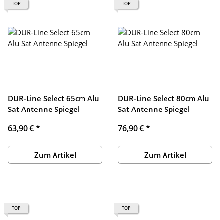
TOP
TOP
DUR-Line Select 65cm Alu
DUR-Line Select 80cm Alu
Sat Antenne Spiegel
Sat Antenne Spiegel
63,90 €
*
76,90 €
*
Zum Artikel
Zum Artikel
TOP
TOP