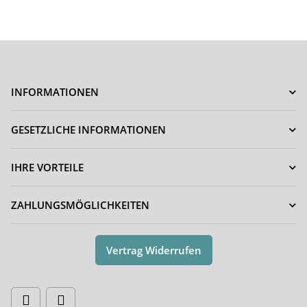
INFORMATIONEN
GESETZLICHE INFORMATIONEN
IHRE VORTEILE
ZAHLUNGSMÖGLICHKEITEN
Vertrag Widerrufen