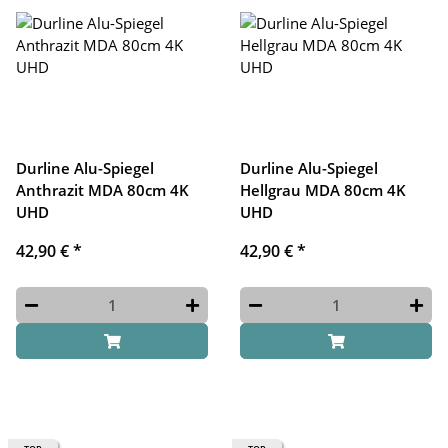
Durline Alu-Spiegel
Durline Alu-Spiegel
Anthrazit MDA 80cm 4K
Hellgrau MDA 80cm 4K
UHD
UHD
42,90 €
*
42,90 €
*