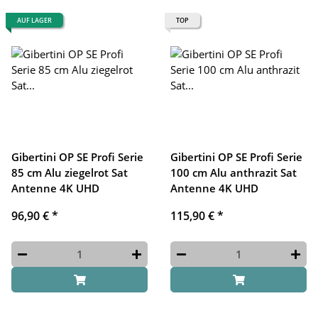
AUF LAGER
TOP
Gibertini OP SE Profi Serie
Gibertini OP SE Profi Serie
85 cm Alu ziegelrot Sat
100 cm Alu anthrazit Sat
Antenne 4K UHD
Antenne 4K UHD
96,90 €
*
115,90 €
*