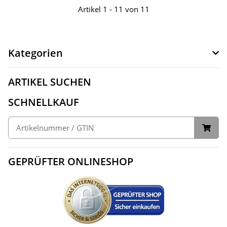
Artikel 1 - 11 von 11
Kategorien
ARTIKEL SUCHEN
SCHNELLKAUF
GEPRÜFTER ONLINESHOP