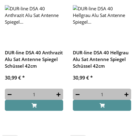
DUR-line DSA 40 Anthrazit
DUR-line DSA 40 Hellgrau
Alu Sat Antenne Spiegel
Alu Sat Antenne Spiegel
Schüssel 42cm
Schüssel 42cm
30,99 €
*
30,99 €
*