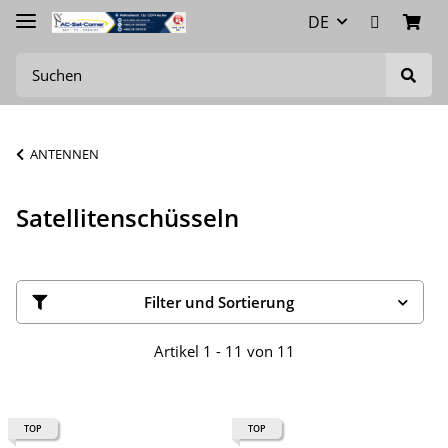
DE
ANTENNEN
Satellitenschüsseln
Filter und Sortierung
Artikel 1 - 11 von 11
TOP
TOP