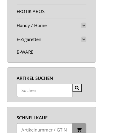
EROTIK ABOS
Handy / Home
E-Zigaretten
B-WARE
ARTIKEL SUCHEN
SCHNELLKAUF