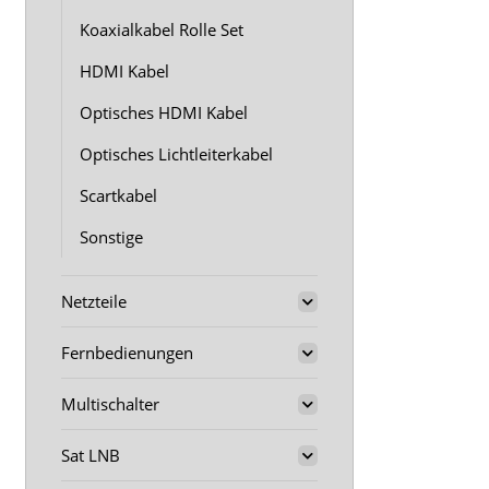
Koaxialkabel Rolle Set
HDMI Kabel
Optisches HDMI Kabel
Optisches Lichtleiterkabel
Scartkabel
Sonstige
Netzteile
Fernbedienungen
Multischalter
Sat LNB