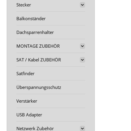
Stecker
Balkonständer
Dachsparrenhalter
MONTAGE ZUBEHÖR
SAT / Kabel ZUBEHÖR
Satfinder
Überspannungsschutz
Verstärker
USB Adapter
Netzwerk Zubehör