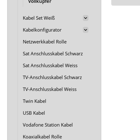
Vollkupfer
Kabel Set Weiß
Kabelkonfigurator
Netzwerkkabel Rolle
Sat Anschlusskabel Schwarz
Sat Anschlusskabel Weiss
TV-Anschlusskabel Schwarz
TV-Anschlusskabel Weiss
Twin Kabel
USB Kabel
Vodafone Station Kabel
Koaxialkabel Rolle