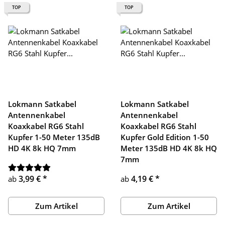
TOP
TOP
Lokmann Satkabel
Lokmann Satkabel
Antennenkabel
Antennenkabel
Koaxkabel RG6 Stahl
Koaxkabel RG6 Stahl
Kupfer 1-50 Meter 135dB
Kupfer Gold Edition 1-50
HD 4K 8k HQ 7mm
Meter 135dB HD 4K 8k HQ
7mm
3,99 €
*
4,19 €
*
ab
ab
Zum Artikel
Zum Artikel