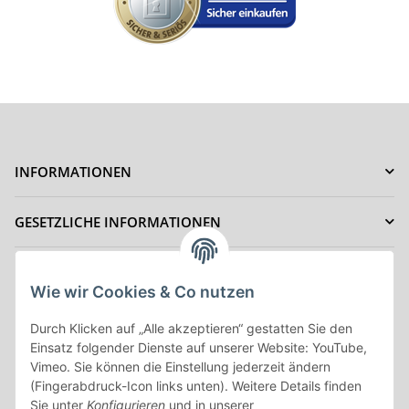
INFORMATIONEN
GESETZLICHE INFORMATIONEN
IHRE VORTEILE
Wie wir Cookies & Co nutzen
ZAHLUNGSMÖGLICHKEITEN
Durch Klicken auf „Alle akzeptieren“ gestatten Sie den
Einsatz folgender Dienste auf unserer Website: YouTube,
Vimeo. Sie können die Einstellung jederzeit ändern
Vertrag Widerrufen
(Fingerabdruck-Icon links unten). Weitere Details finden
Sie unter
Konfigurieren
und in unserer