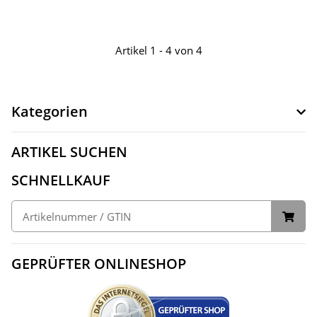
Artikel 1 - 4 von 4
Kategorien
ARTIKEL SUCHEN
SCHNELLKAUF
GEPRÜFTER ONLINESHOP