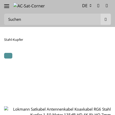
DE
Stahl-Kupfer