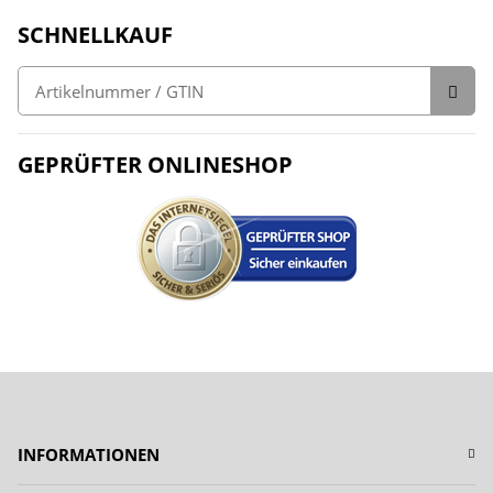
SCHNELLKAUF
GEPRÜFTER ONLINESHOP
INFORMATIONEN