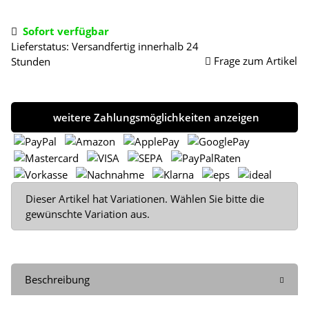
Sofort verfügbar
Lieferstatus: Versandfertig innerhalb 24
Frage zum Artikel
Stunden
weitere Zahlungsmöglichkeiten anzeigen
x
Dieser Artikel hat Variationen. Wählen Sie bitte die
gewünschte Variation aus.
Beschreibung