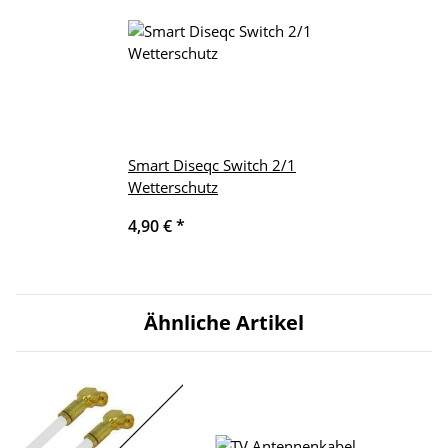
Smart Diseqc Switch 2/1
Wetterschutz
4,90 €
*
Ähnliche Artikel