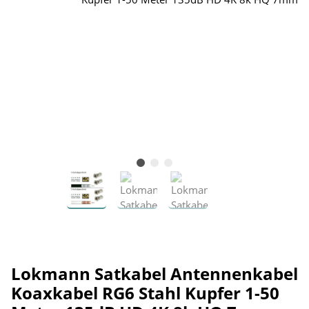
Lokmann Satkabel Antennenkabel
Koaxkabel RG6 Stahl Kupfer 1-50