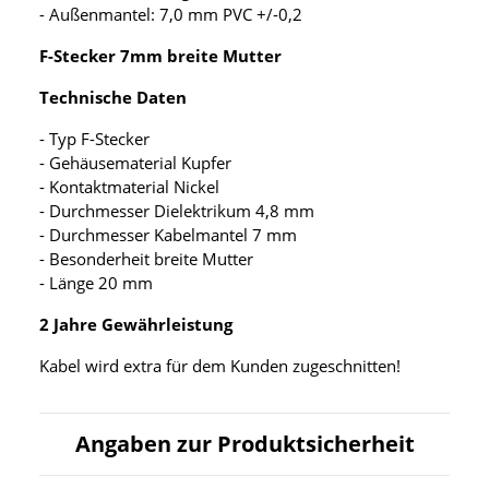
- Außenmantel: 7,0 mm PVC +/-0,2
F-Stecker 7mm breite Mutter
Technische Daten
- Typ F-Stecker
- Gehäusematerial Kupfer
- Kontaktmaterial Nickel
- Durchmesser Dielektrikum 4,8 mm
- Durchmesser Kabelmantel 7 mm
- Besonderheit breite Mutter
- Länge 20 mm
2 Jahre Gewährleistung
Kabel wird extra für dem Kunden zugeschnitten!
Angaben zur Produktsicherheit