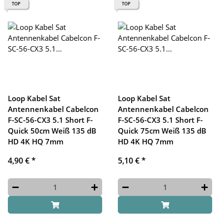
TOP
TOP
Loop Kabel Sat
Loop Kabel Sat
Antennenkabel Cabelcon
Antennenkabel Cabelcon
F-SC-56-CX3 5.1 Short F-
F-SC-56-CX3 5.1 Short F-
Quick 50cm Weiß 135 dB
Quick 75cm Weiß 135 dB
HD 4K HQ 7mm
HD 4K HQ 7mm
4,90 €
*
5,10 €
*