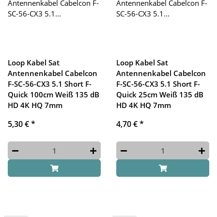
Loop Kabel Sat
Loop Kabel Sat
Antennenkabel Cabelcon
Antennenkabel Cabelcon
F-SC-56-CX3 5.1 Short F-
F-SC-56-CX3 5.1 Short F-
Quick 100cm Weiß 135 dB
Quick 25cm Weiß 135 dB
HD 4K HQ 7mm
HD 4K HQ 7mm
5,30 €
*
4,70 €
*