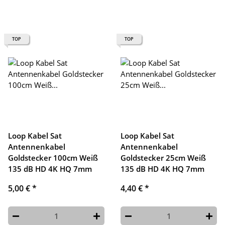
TOP
TOP
Loop Kabel Sat
Loop Kabel Sat
Antennenkabel
Antennenkabel
Goldstecker 100cm Weiß
Goldstecker 25cm Weiß
135 dB HD 4K HQ 7mm
135 dB HD 4K HQ 7mm
5,00 €
*
4,40 €
*