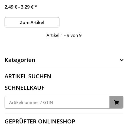
2,49 € -
3,29 €
*
Zum Artikel
Artikel 1 - 9 von 9
Kategorien
ARTIKEL SUCHEN
SCHNELLKAUF
GEPRÜFTER ONLINESHOP