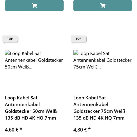
TOP
TOP
Loop Kabel Sat
Loop Kabel Sat
Antennenkabel
Antennenkabel
Goldstecker 50cm Weiß
Goldstecker 75cm Weiß
135 dB HD 4K HQ 7mm
135 dB HD 4K HQ 7mm
4,60 €
*
4,80 €
*