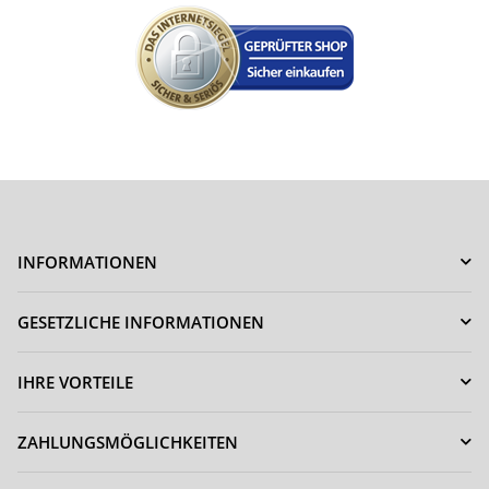
INFORMATIONEN
GESETZLICHE INFORMATIONEN
IHRE VORTEILE
ZAHLUNGSMÖGLICHKEITEN