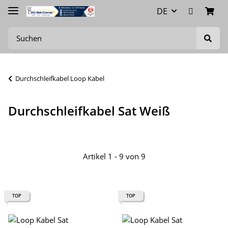
DE
Durchschleifkabel Loop Kabel
Durchschleifkabel Sat Weiß
Artikel 1 - 9 von 9
TOP
TOP