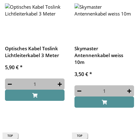
Optisches Kabel Toslink
Skymaster
Lichtleiterkabel 3 Meter
Antennenkabel weiss
10m
5,90 €
*
3,50 €
*
TOP
TOP