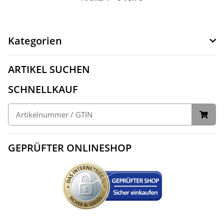
Kategorien
ARTIKEL SUCHEN
SCHNELLKAUF
GEPRÜFTER ONLINESHOP