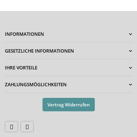
INFORMATIONEN
GESETZLICHE INFORMATIONEN
IHRE VORTEILE
ZAHLUNGSMÖGLICHKEITEN
Vertrag Widerrufen