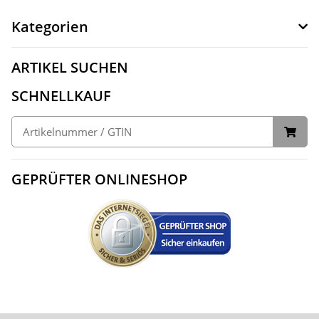
Kategorien
ARTIKEL SUCHEN
SCHNELLKAUF
GEPRÜFTER ONLINESHOP