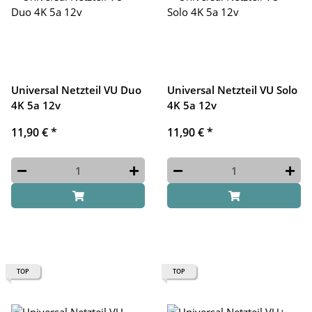
Universal Netzteil VU Duo
Universal Netzteil VU Solo
4K 5a 12v
4K 5a 12v
11,90 €
*
11,90 €
*
TOP
TOP