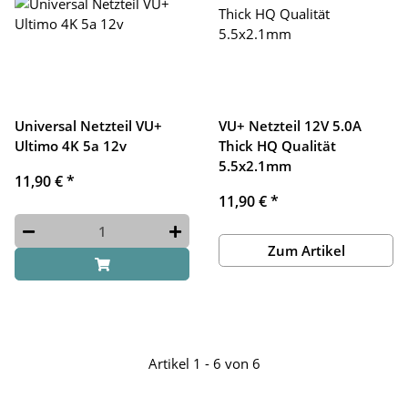
Universal Netzteil VU+
VU+ Netzteil 12V 5.0A
Ultimo 4K 5a 12v
Thick HQ Qualität
5.5x2.1mm
11,90 €
*
11,90 €
*
Zum Artikel
Artikel 1 - 6 von 6