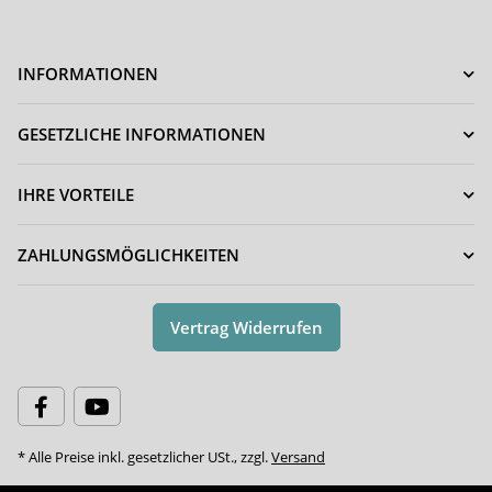
INFORMATIONEN
GESETZLICHE INFORMATIONEN
IHRE VORTEILE
ZAHLUNGSMÖGLICHKEITEN
Vertrag Widerrufen
* Alle Preise inkl. gesetzlicher USt., zzgl.
Versand