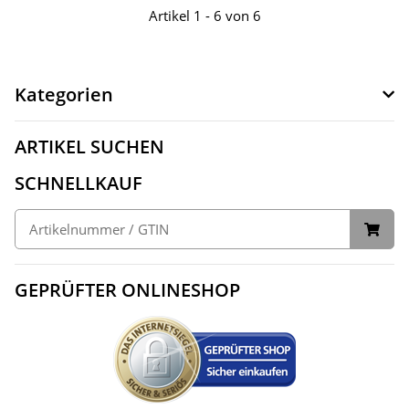
Artikel 1 - 6 von 6
Kategorien
ARTIKEL SUCHEN
SCHNELLKAUF
GEPRÜFTER ONLINESHOP