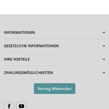
INFORMATIONEN
GESETZLICHE INFORMATIONEN
IHRE VORTEILE
ZAHLUNGSMÖGLICHKEITEN
Vertrag Widerrufen