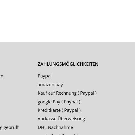
ZAHLUNGSMÖGLICHKEITEN
en
Paypal
amazon pay
Kauf auf Rechnung ( Paypal )
google Pay ( Paypal )
Kreditkarte ( Paypal )
Vorkasse Überweisung
g geprüft
DHL Nachnahme