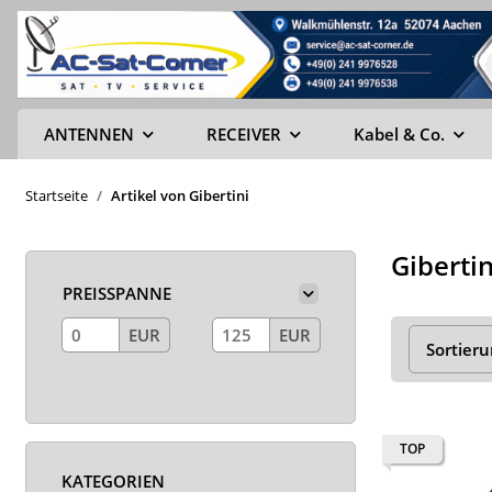
ANTENNEN
RECEIVER
Kabel & Co.
Startseite
Artikel von Gibertini
Gibertin
PREISSPANNE
EUR
EUR
Sortier
TOP
KATEGORIEN