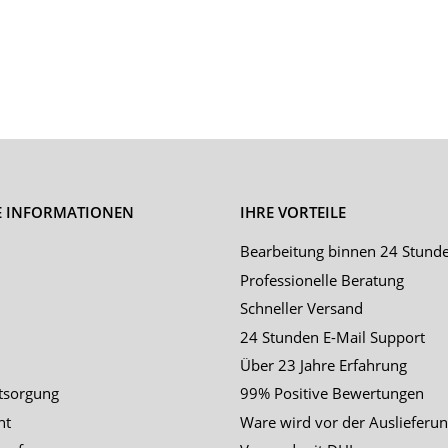
E INFORMATIONEN
IHRE VORTEILE
Bearbeitung binnen 24 Stund
Professionelle Beratung
Schneller Versand
24 Stunden E-Mail Support
Über 23 Jahre Erfahrung
tsorgung
99% Positive Bewertungen
ht
Ware wird vor der Auslieferun