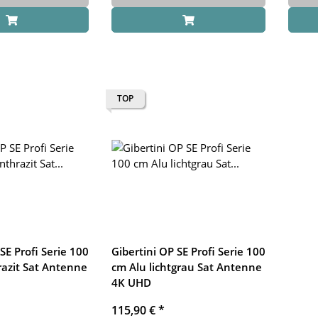
TOP
SE Profi Serie 100
Gibertini OP SE Profi Serie 100
azit Sat Antenne
cm Alu lichtgrau Sat Antenne
4K UHD
115,90 €
*