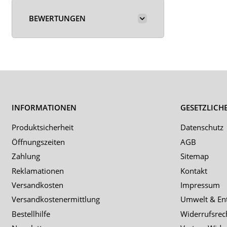
BEWERTUNGEN
INFORMATIONEN
GESETZLICH
Produktsicherheit
Datenschutz
Öffnungszeiten
AGB
Zahlung
Sitemap
Reklamationen
Kontakt
Versandkosten
Impressum
Versandkostenermittlung
Umwelt & En
Bestellhilfe
Widerrufsrec