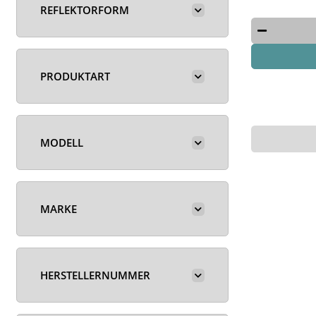
REFLEKTORFORM
PRODUKTART
MODELL
MARKE
HERSTELLERNUMMER