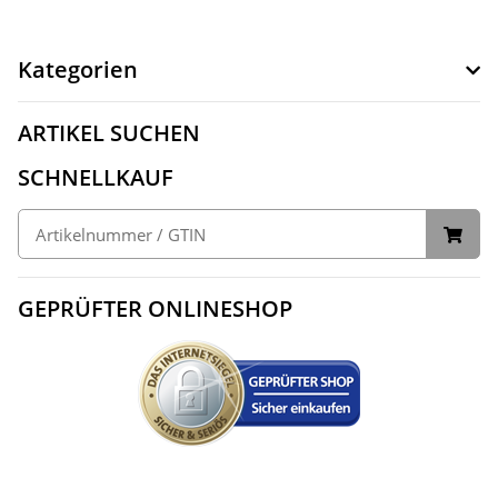
Kategorien
ARTIKEL SUCHEN
SCHNELLKAUF
GEPRÜFTER ONLINESHOP