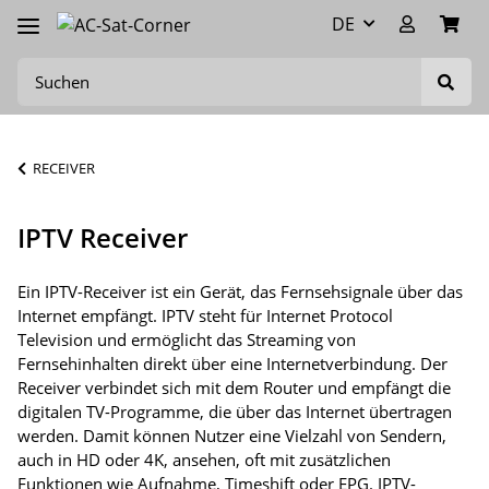
DE
RECEIVER
IPTV Receiver
Ein IPTV-Receiver ist ein Gerät, das Fernsehsignale über das
Internet empfängt. IPTV steht für Internet Protocol
Television und ermöglicht das Streaming von
Fernsehinhalten direkt über eine Internetverbindung. Der
Receiver verbindet sich mit dem Router und empfängt die
digitalen TV-Programme, die über das Internet übertragen
werden. Damit können Nutzer eine Vielzahl von Sendern,
auch in HD oder 4K, ansehen, oft mit zusätzlichen
Funktionen wie Aufnahme, Timeshift oder EPG. IPTV-