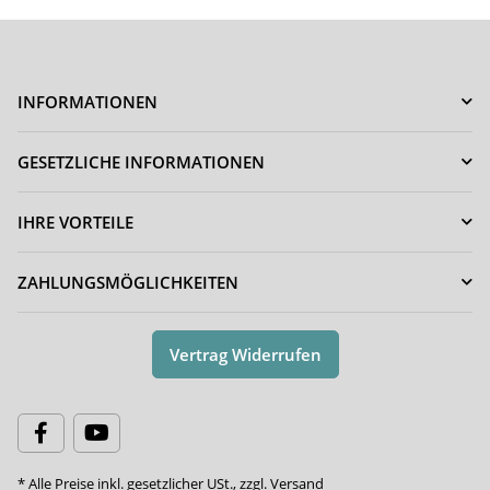
INFORMATIONEN
GESETZLICHE INFORMATIONEN
IHRE VORTEILE
ZAHLUNGSMÖGLICHKEITEN
Vertrag Widerrufen
* Alle Preise inkl. gesetzlicher USt., zzgl.
Versand