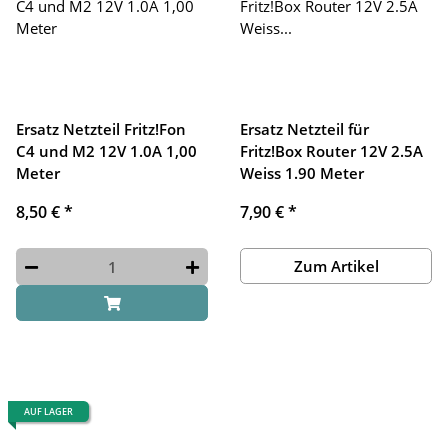
Ersatz Netzteil Fritz!Fon
Ersatz Netzteil für
C4 und M2 12V 1.0A 1,00
Fritz!Box Router 12V 2.5A
Meter
Weiss 1.90 Meter
8,50 €
*
7,90 €
*
Zum Artikel
AUF LAGER