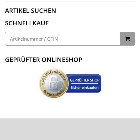
ARTIKEL SUCHEN
SCHNELLKAUF
GEPRÜFTER ONLINESHOP