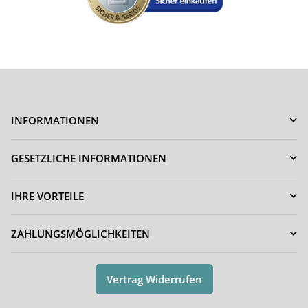
INFORMATIONEN
GESETZLICHE INFORMATIONEN
IHRE VORTEILE
ZAHLUNGSMÖGLICHKEITEN
Vertrag Widerrufen