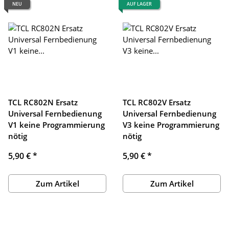
NEU
AUF LAGER
TCL RC802N Ersatz
TCL RC802V Ersatz
Universal Fernbedienung
Universal Fernbedienung
V1 keine Programmierung
V3 keine Programmierung
nötig
nötig
5,90 €
*
5,90 €
*
Zum Artikel
Zum Artikel