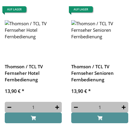
AUF LAGER
AUF LAGER
Thomson / TCL TV
Thomson / TCL TV
Fernseher Hotel
Fernseher Senioren
Fernbedienung
Fernbedienung
13,90 €
*
13,90 €
*