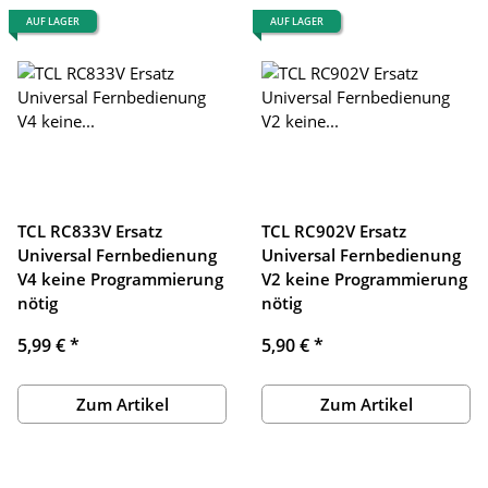
AUF LAGER
AUF LAGER
TCL RC833V Ersatz
TCL RC902V Ersatz
Universal Fernbedienung
Universal Fernbedienung
V4 keine Programmierung
V2 keine Programmierung
nötig
nötig
5,99 €
*
5,90 €
*
Zum Artikel
Zum Artikel