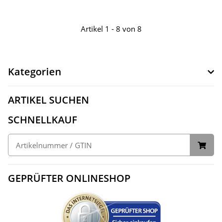
Artikel 1 - 8 von 8
Kategorien
ARTIKEL SUCHEN
SCHNELLKAUF
GEPRÜFTER ONLINESHOP