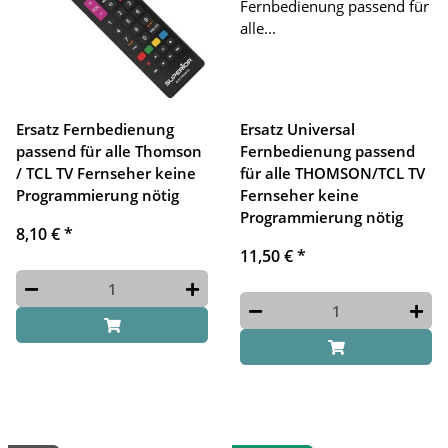
Ersatz Fernbedienung
Ersatz Universal
passend für alle Thomson
Fernbedienung passend
/ TCL TV Fernseher keine
für alle THOMSON/TCL TV
Programmierung nötig
Fernseher keine
Programmierung nötig
8,10 €
*
11,50 €
*