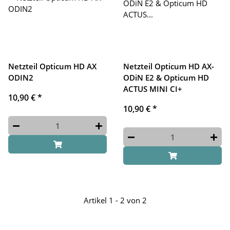
Netzteil Opticum HD AX
Netzteil Opticum HD AX-
ODIN2
ODiN E2 & Opticum HD
ACTUS MINI CI+
10,90 €
*
10,90 €
*
Artikel 1 - 2 von 2