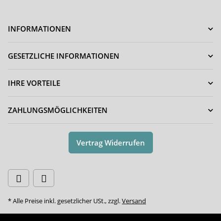
INFORMATIONEN
GESETZLICHE INFORMATIONEN
IHRE VORTEILE
ZAHLUNGSMÖGLICHKEITEN
Vertrag Widerrufen
* Alle Preise inkl. gesetzlicher USt., zzgl.
Versand