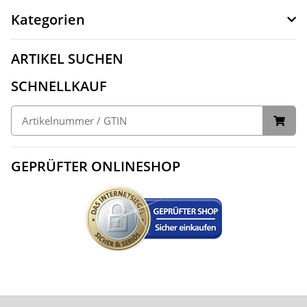
Kategorien
ARTIKEL SUCHEN
SCHNELLKAUF
GEPRÜFTER ONLINESHOP