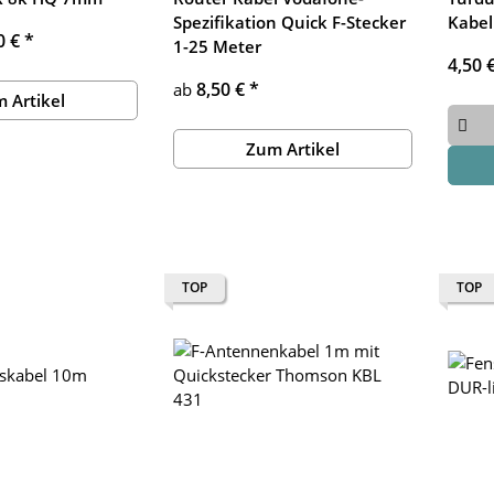
Spezifikation Quick F-Stecker
Kabel
0 €
*
1-25 Meter
4,50 
8,50 €
*
ab
 Artikel
Zum Artikel
TOP
TOP