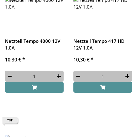
Netzteil Tempo 4000 12V
Netzteil Tempo 417 HD
1.0A
12V 1.0A
10,30 €
*
10,30 €
*
TOP