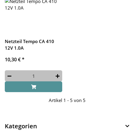
Netzteil Tempo CA 410
12V 1.0A
10,30 €
*
Artikel 1 - 5 von 5
Kategorien