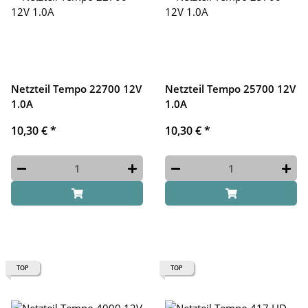
Netzteil Tempo 22700 12V
Netzteil Tempo 25700 12V
1.0A
1.0A
10,30 €
*
10,30 €
*
TOP
TOP