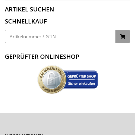
ARTIKEL SUCHEN
SCHNELLKAUF
GEPRÜFTER ONLINESHOP