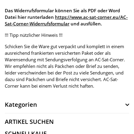
Das Widerrufsformular können Sie als PDF oder Word
Datei hier runterladen
https://www.ac-sat-corner.eu/AC-
Sat-Corner-Widerrufsformular
und ausfüllen.
!!! Tipp nützlicher Hinweis !!!
Schicken Sie die Ware gut verpackt und komplett in einem
ausreichend frankierten versicherten Paket oder als
Warensendung mit Sendungsverfolgung an AC-Sat-Corner.
Wir empfehlen nicht als Päckchen oder Brief zu senden,
leider verschwinden bei der Post zu viele Sendungen, und
dazu sind Päckchen und Briefe nicht versichert. AC-Sat-
Corner kann bei einem Verlust nicht haften.
Kategorien
ARTIKEL SUCHEN
SCHNELLKAUF