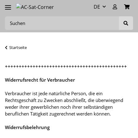
DE
Startseite
++++++++++++++++++++++++++++++++++++++++++++
Widerrufsrecht für Verbraucher
Verbraucher ist jede natürliche Person, die ein
Rechtsgeschäft zu Zwecken abschließt, die überwiegend
weder ihrer gewerblichen noch ihrer selbständigen
beruflichen Tätigkeit zugerechnet werden können.
Widerrufsbelehrung