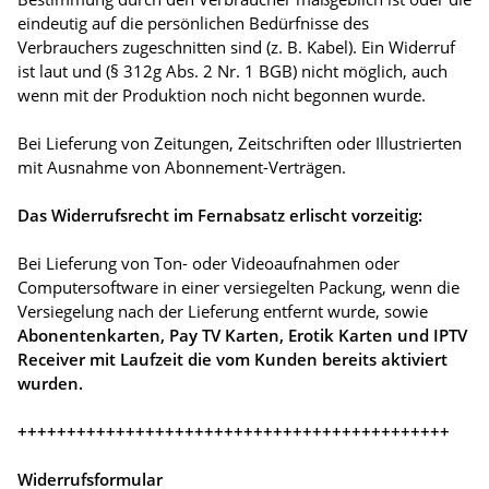
eindeutig auf die persönlichen Bedürfnisse des
Verbrauchers zugeschnitten sind (z. B. Kabel). Ein Widerruf
ist laut und (§ 312g Abs. 2 Nr. 1 BGB) nicht möglich, auch
wenn mit der Produktion noch nicht begonnen wurde.
Bei Lieferung von Zeitungen, Zeitschriften oder Illustrierten
mit Ausnahme von Abonnement-Verträgen.
Das Widerrufsrecht im Fernabsatz erlischt vorzeitig:
Bei Lieferung von Ton- oder Videoaufnahmen oder
Computersoftware in einer versiegelten Packung, wenn die
Versiegelung nach der Lieferung entfernt wurde, sowie
Abonentenkarten, Pay TV Karten, Erotik Karten und IPTV
Receiver mit Laufzeit die vom Kunden bereits aktiviert
wurden.
++++++++++++++++++++++++++++++++++++++++++++
Widerrufsformular