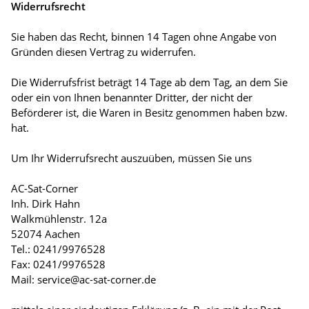
Widerrufsrecht
Sie haben das Recht, binnen 14 Tagen ohne Angabe von
Gründen diesen Vertrag zu widerrufen.
Die Widerrufsfrist beträgt 14 Tage ab dem Tag, an dem Sie
oder ein von Ihnen benannter Dritter, der nicht der
Beförderer ist, die Waren in Besitz genommen haben bzw.
hat.
Um Ihr Widerrufsrecht auszuüben, müssen Sie uns
AC-Sat-Corner
Inh. Dirk Hahn
Walkmühlenstr. 12a
52074 Aachen
Tel.: 0241/9976528
Fax: 0241/9976528
Mail: service@ac-sat-corner.de