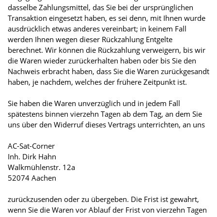
dasselbe Zahlungsmittel, das Sie bei der ursprünglichen
Transaktion eingesetzt haben, es sei denn, mit Ihnen wurde
ausdrücklich etwas anderes vereinbart; in keinem Fall
werden Ihnen wegen dieser Rückzahlung Entgelte
berechnet. Wir können die Rückzahlung verweigern, bis wir
die Waren wieder zurückerhalten haben oder bis Sie den
Nachweis erbracht haben, dass Sie die Waren zurückgesandt
haben, je nachdem, welches der frühere Zeitpunkt ist.
Sie haben die Waren unverzüglich und in jedem Fall
spätestens binnen vierzehn Tagen ab dem Tag, an dem Sie
uns über den Widerruf dieses Vertrags unterrichten, an uns
AC-Sat-Corner
Inh. Dirk Hahn
Walkmühlenstr. 12a
52074 Aachen
zurückzusenden oder zu übergeben. Die Frist ist gewahrt,
wenn Sie die Waren vor Ablauf der Frist von vierzehn Tagen