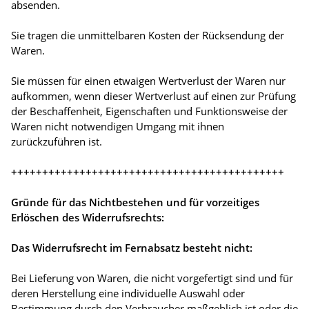
absenden.
Sie tragen die unmittelbaren Kosten der Rücksendung der
Waren.
Sie müssen für einen etwaigen Wertverlust der Waren nur
aufkommen, wenn dieser Wertverlust auf einen zur Prüfung
der Beschaffenheit, Eigenschaften und Funktionsweise der
Waren nicht notwendigen Umgang mit ihnen
zurückzuführen ist.
++++++++++++++++++++++++++++++++++++++++++++
Gründe für das Nichtbestehen und für vorzeitiges
Erlöschen des Widerrufsrechts:
Das Widerrufsrecht im Fernabsatz besteht nicht:
Bei Lieferung von Waren, die nicht vorgefertigt sind und für
deren Herstellung eine individuelle Auswahl oder
Bestimmung durch den Verbraucher maßgeblich ist oder die