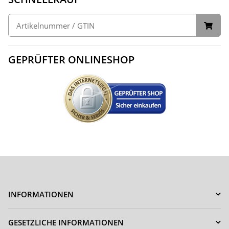
GEPRÜFTER ONLINESHOP
INFORMATIONEN
GESETZLICHE INFORMATIONEN