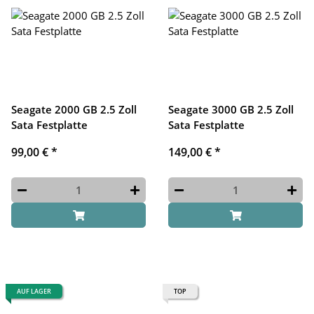
Seagate 2000 GB 2.5 Zoll
Seagate 3000 GB 2.5 Zoll
Sata Festplatte
Sata Festplatte
99,00 €
*
149,00 €
*
AUF LAGER
TOP