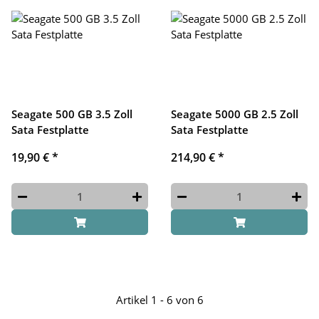
Seagate 500 GB 3.5 Zoll
Seagate 5000 GB 2.5 Zoll
Sata Festplatte
Sata Festplatte
19,90 €
*
214,90 €
*
Artikel 1 - 6 von 6