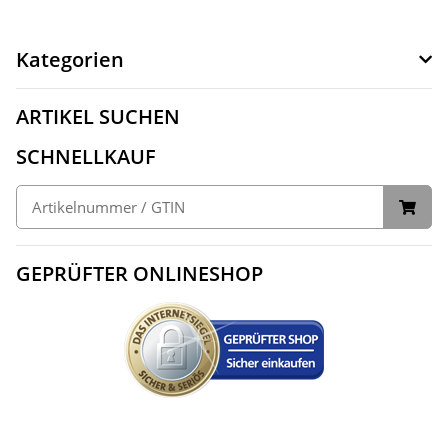
Kategorien
ARTIKEL SUCHEN
SCHNELLKAUF
GEPRÜFTER ONLINESHOP