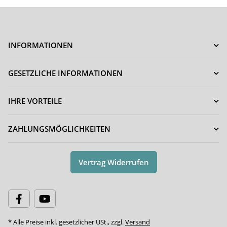
INFORMATIONEN
GESETZLICHE INFORMATIONEN
IHRE VORTEILE
ZAHLUNGSMÖGLICHKEITEN
Vertrag Widerrufen
* Alle Preise inkl. gesetzlicher USt., zzgl.
Versand