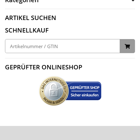
ARTIKEL SUCHEN
SCHNELLKAUF
GEPRÜFTER ONLINESHOP