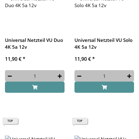
Universal Netzteil VU Duo
Universal Netzteil VU Solo
4K 5a 12v
4K 5a 12v
11,90 €
*
11,90 €
*
TOP
TOP