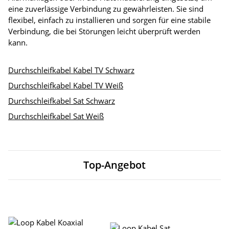
eine zuverlässige Verbindung zu gewährleisten. Sie sind
flexibel, einfach zu installieren und sorgen für eine stabile
Verbindung, die bei Störungen leicht überprüft werden
kann.
Durchschleifkabel Kabel TV Schwarz
Durchschleifkabel Kabel TV Weiß
Durchschleifkabel Sat Schwarz
Durchschleifkabel Sat Weiß
Top-Angebot