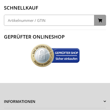
SCHNELLKAUF
GEPRÜFTER ONLINESHOP
INFORMATIONEN