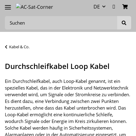
DE
Kabel & Co.
Durchschleifkabel Loop Kabel
Ein Durchschleifkabel, auch Loop-Kabel genannt, ist ein
spezielles Kabel, das in der Elektronik und Netzwerktechnik
verwendet wird, um Signale oder Stromkreise zu verbinden.
Es dient dazu, eine Verbindung zwischen zwei Punkten
herzustellen, ohne dass das Kabel unterbrochen wird. Das
Loop-Kabel ermöglicht eine kontinuierliche Schleife,
wodurch Signale oder Energie im Kreis zirkulieren können.
Solche Kabel werden häufig in Sicherheitssystemen,
Alarmanlagen oder in der Automatisierung eingesetzt, um