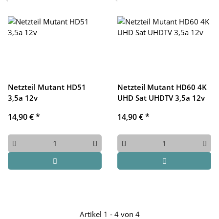
Netzteil Mutant HD51
Netzteil Mutant HD60 4K
3,5a 12v
UHD Sat UHDTV 3,5a 12v
14,90 €
*
14,90 €
*
Artikel 1 - 4 von 4