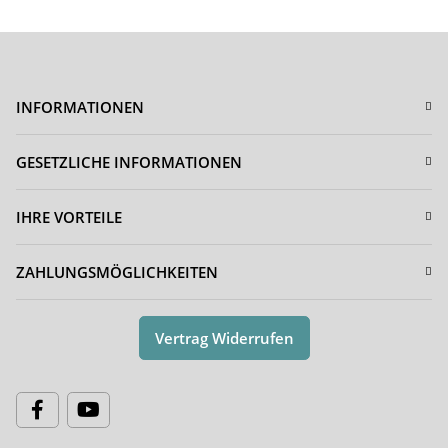
INFORMATIONEN
GESETZLICHE INFORMATIONEN
IHRE VORTEILE
ZAHLUNGSMÖGLICHKEITEN
Vertrag Widerrufen