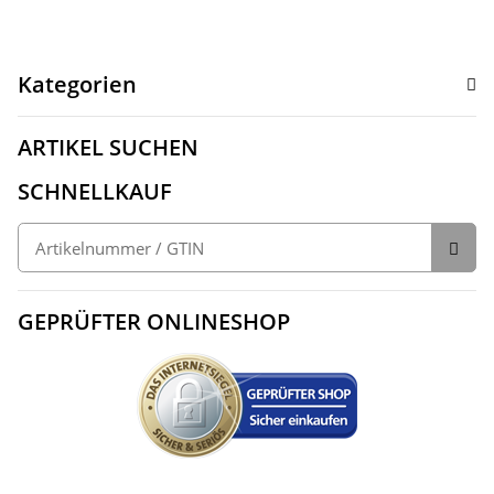
Kategorien
ARTIKEL SUCHEN
SCHNELLKAUF
GEPRÜFTER ONLINESHOP