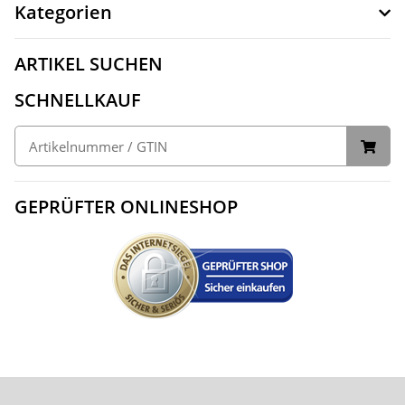
Kategorien
ARTIKEL SUCHEN
SCHNELLKAUF
GEPRÜFTER ONLINESHOP