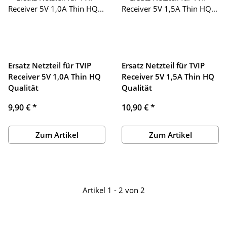
Ersatz Netzteil für TVIP
Ersatz Netzteil für TVIP
Receiver 5V 1,0A Thin HQ
Receiver 5V 1,5A Thin HQ
Qualität
Qualität
9,90 €
*
10,90 €
*
Zum Artikel
Zum Artikel
Artikel 1 - 2 von 2