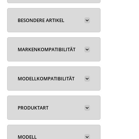
BESONDERE ARTIKEL
MARKENKOMPATIBILITÄT
MODELLKOMPATIBILITÄT
PRODUKTART
MODELL