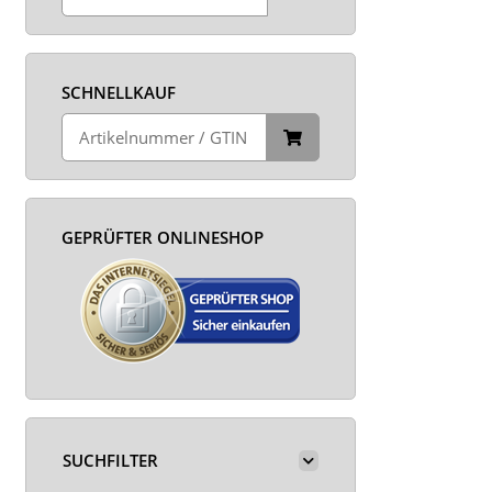
SCHNELLKAUF
GEPRÜFTER ONLINESHOP
SUCHFILTER