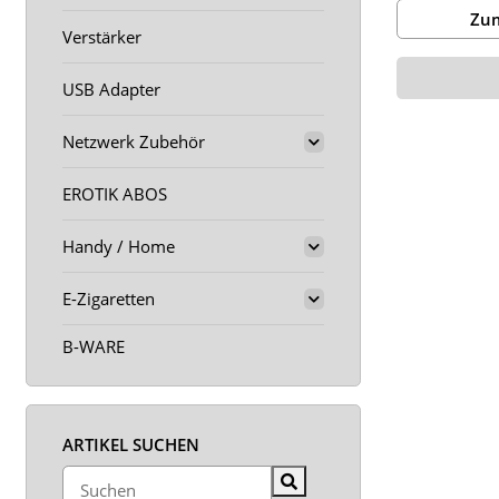
Zum
Verstärker
USB Adapter
Netzwerk Zubehör
EROTIK ABOS
Handy / Home
E-Zigaretten
B-WARE
ARTIKEL SUCHEN