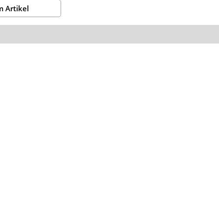
 Artikel