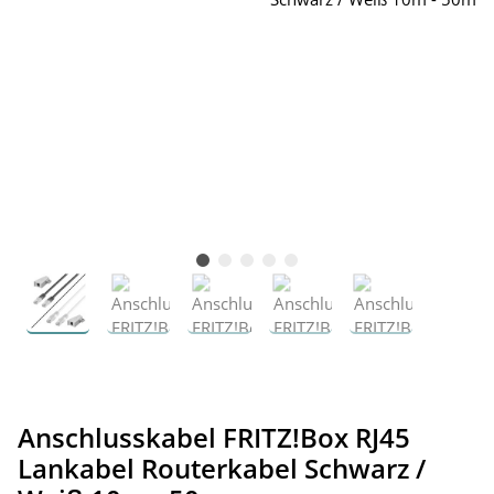
Anschlusskabel FRITZ!Box RJ45
Lankabel Routerkabel Schwarz /