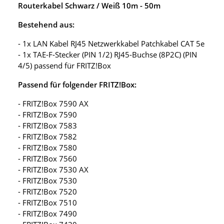
Routerkabel Schwarz / Weiß 10m - 50m
Bestehend aus:
- 1x LAN Kabel RJ45 Netzwerkkabel Patchkabel CAT 5e
- 1x TAE-F-Stecker (PIN 1/2) RJ45-Buchse (8P2C) (PIN
4/5) passend für FRITZ!Box
Passend für folgender FRITZ!Box:
- FRITZ!Box 7590 AX
- FRITZ!Box 7590
- FRITZ!Box 7583
- FRITZ!Box 7582
- FRITZ!Box 7580
- FRITZ!Box 7560
- FRITZ!Box 7530 AX
- FRITZ!Box 7530
- FRITZ!Box 7520
- FRITZ!Box 7510
- FRITZ!Box 7490