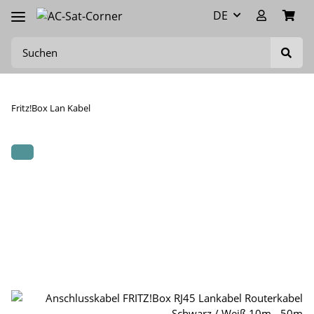
DE
Fritz!Box Lan Kabel