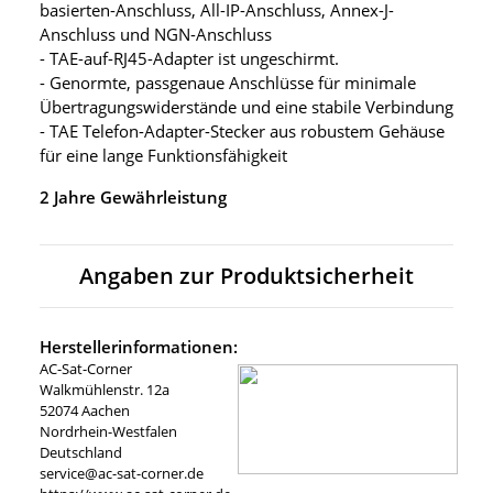
basierten-Anschluss, All-IP-Anschluss, Annex-J-
Anschluss und NGN-Anschluss
- TAE-auf-RJ45-Adapter ist ungeschirmt.
- Genormte, passgenaue Anschlüsse für minimale
Übertragungswiderstände und eine stabile Verbindung
- TAE Telefon-Adapter-Stecker aus robustem Gehäuse
für eine lange Funktionsfähigkeit
2 Jahre Gewährleistung
Angaben zur Produktsicherheit
Herstellerinformationen:
AC-Sat-Corner
Walkmühlenstr. 12a
52074 Aachen
Nordrhein-Westfalen
Deutschland
service@ac-sat-corner.de