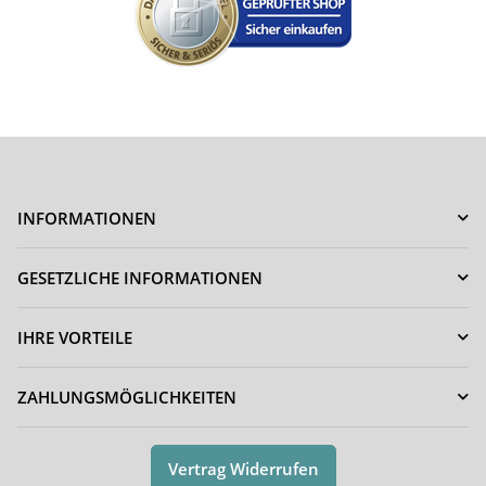
INFORMATIONEN
GESETZLICHE INFORMATIONEN
IHRE VORTEILE
ZAHLUNGSMÖGLICHKEITEN
Vertrag Widerrufen