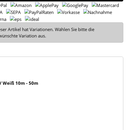
ser Artikel hat Variationen. Wählen Sie bitte die
wünschte Variation aus.
 / Weiß 10m - 50m