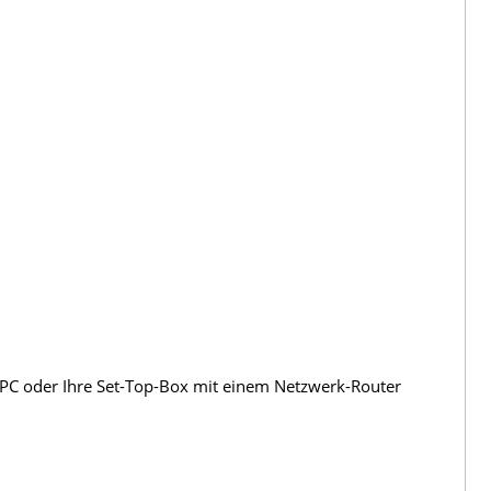
, PC oder Ihre Set-Top-Box mit einem Netzwerk-Router