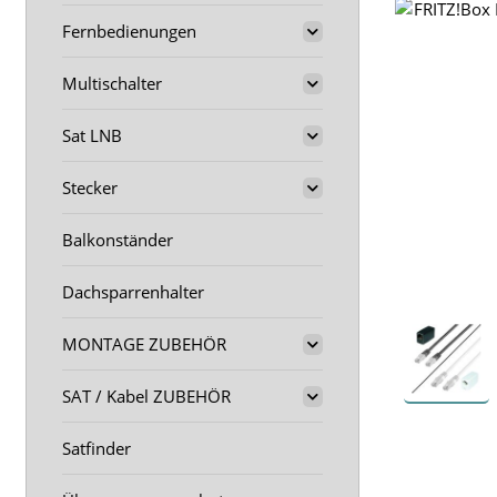
Fernbedienungen
Multischalter
Sat LNB
Stecker
Balkonständer
Dachsparrenhalter
MONTAGE ZUBEHÖR
SAT / Kabel ZUBEHÖR
Satfinder