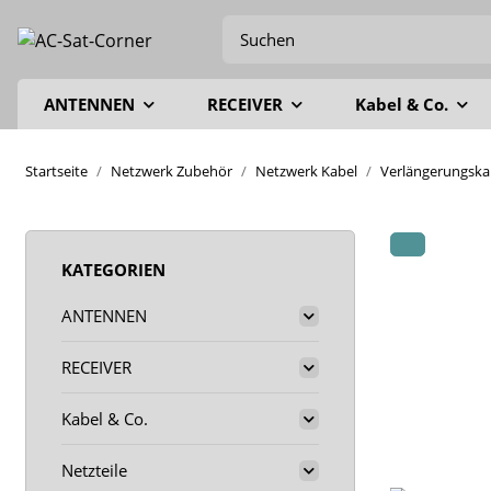
ANTENNEN
RECEIVER
Kabel & Co.
Startseite
Netzwerk Zubehör
Netzwerk Kabel
Verlängerungska
KATEGORIEN
ANTENNEN
RECEIVER
Kabel & Co.
Netzteile