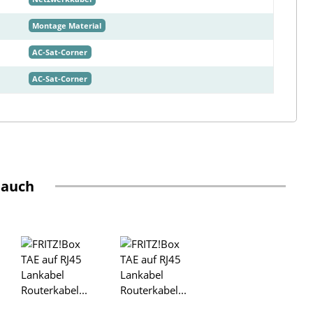
Montage Material
AC-Sat-Corner
AC-Sat-Corner
 auch