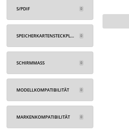
S/PDIF
SPEICHERKARTENSTECKPLATZ
SCHIRMMASS
MODELLKOMPATIBILITÄT
MARKENKOMPATIBILITÄT