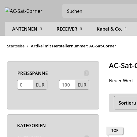
ANTENNEN
RECEIVER
Kabel & Co.
Startseite
Artikel mit Herstellernummer: AC-Sat-Corner
AC-Sat-
PREISSPANNE
Neuer Wert
EUR
EUR
Sortier
KATEGORIEN
TOP