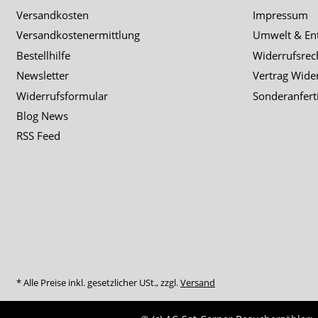
Versandkosten
Impressum
Versandkostenermittlung
Umwelt & En
Bestellhilfe
Widerrufsrec
Newsletter
Vertrag Wide
Widerrufsformular
Sonderanfert
Blog News
RSS Feed
* Alle Preise inkl. gesetzlicher USt., zzgl.
Versand