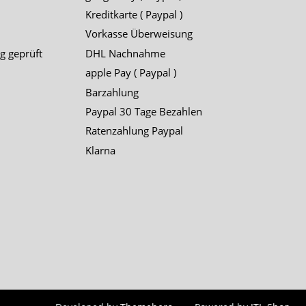
Kreditkarte ( Paypal )
Vorkasse Überweisung
g geprüft
DHL Nachnahme
apple Pay ( Paypal )
Barzahlung
Paypal 30 Tage Bezahlen
Ratenzahlung Paypal
Klarna