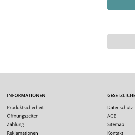
INFORMATIONEN
GESETZLICH
Produktsicherheit
Datenschutz
Öffnungszeiten
AGB
Zahlung
Sitemap
Reklamationen
Kontakt