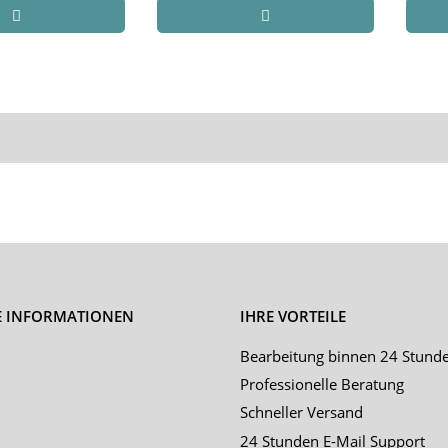
E INFORMATIONEN
IHRE VORTEILE
Bearbeitung binnen 24 Stund
Professionelle Beratung
Schneller Versand
24 Stunden E-Mail Support