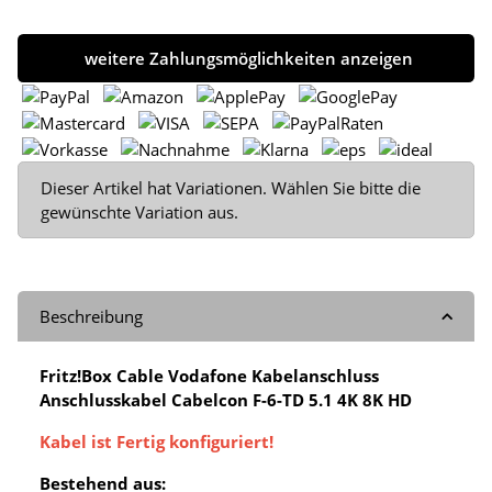
weitere Zahlungsmöglichkeiten anzeigen
x
Dieser Artikel hat Variationen. Wählen Sie bitte die
gewünschte Variation aus.
Beschreibung
Fritz!Box Cable Vodafone Kabelanschluss
Anschlusskabel Cabelcon F-6-TD 5.1 4K 8K HD
Kabel ist Fertig konfiguriert!
Bestehend aus: