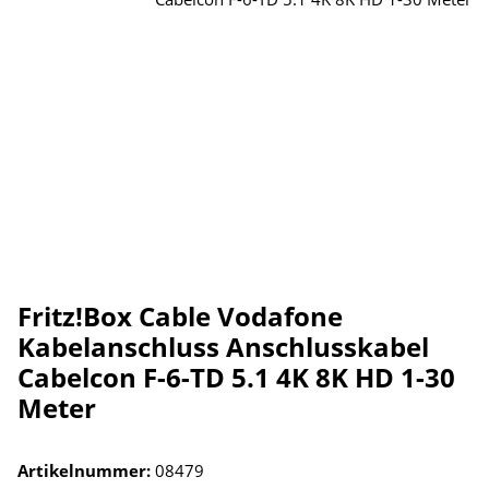
Fritz!Box Cable Vodafone
Kabelanschluss Anschlusskabel
Cabelcon F-6-TD 5.1 4K 8K HD 1-30
Meter
Artikelnummer:
08479