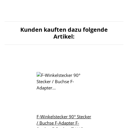
Kunden kauften dazu folgende
Artikel:
F-Winkelstecker 90° Stecker
/ Buchse F-Adapter F-