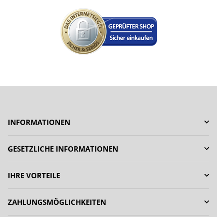
INFORMATIONEN
GESETZLICHE INFORMATIONEN
IHRE VORTEILE
ZAHLUNGSMÖGLICHKEITEN