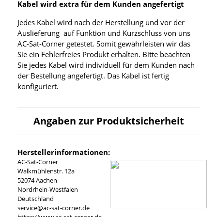
Kabel wird extra für dem Kunden angefertigt
Jedes Kabel wird nach der Herstellung und vor der
Auslieferung auf Funktion und Kurzschluss von uns
AC-Sat-Corner getestet. Somit gewährleisten wir das
Sie ein Fehlerfreies Produkt erhalten. Bitte beachten
Sie jedes Kabel wird individuell für dem Kunden nach
der Bestellung angefertigt. Das Kabel ist fertig
konfiguriert.
Angaben zur Produktsicherheit
Herstellerinformationen:
AC-Sat-Corner
Walkmühlenstr. 12a
52074 Aachen
Nordrhein-Westfalen
Deutschland
service@ac-sat-corner.de