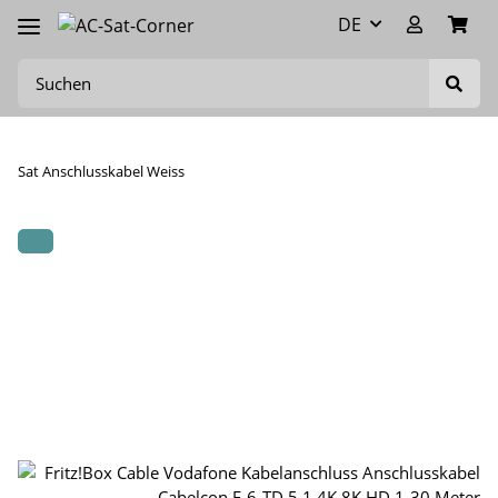
DE
Sat Anschlusskabel Weiss