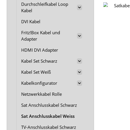
Durchschleifkabel Loop
Kabel
DVI Kabel
Fritz!Box Kabel und
Adapter
HDMI DVI Adapter
Kabel Set Schwarz
Kabel Set Weiß
Kabelkonfigurator
Netzwerkkabel Rolle
Sat Anschlusskabel Schwarz
Sat Anschlusskabel Weiss
TV-Anschlusskabel Schwarz