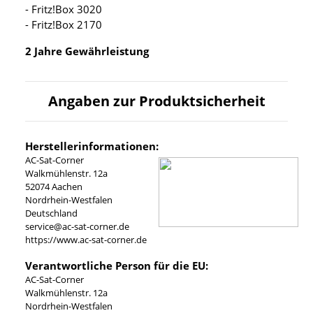
- Fritz!Box 3020
- Fritz!Box 2170
2 Jahre Gewährleistung
Angaben zur Produktsicherheit
Herstellerinformationen:
AC-Sat-Corner
Walkmühlenstr. 12a
52074 Aachen
Nordrhein-Westfalen
Deutschland
service@ac-sat-corner.de
https://www.ac-sat-corner.de
Verantwortliche Person für die EU:
AC-Sat-Corner
Walkmühlenstr. 12a
Nordrhein-Westfalen