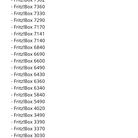
- Fritz!Box 7360
- Fritz!Box 7330
- Fritz!Box 7290
- Fritz!Box 7170
- Fritz!Box 7141
- Fritz!Box 7140
- Fritz!Box 6840
- Fritz!Box 6690
- Fritz!Box 6600
- Fritz!Box 6490
- Fritz!Box 6430
- Fritz!Box 6360
- Fritz!Box 6340
- Fritz!Box 5840
- Fritz!Box 5490
- Fritz!Box 4020
- Fritz!Box 3490
- Fritz!Box 3390
- Fritz!Box 3370
- Fritz!Box 3030