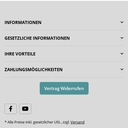
INFORMATIONEN
GESETZLICHE INFORMATIONEN
IHRE VORTEILE
ZAHLUNGSMÖGLICHKEITEN
Vertrag Widerrufen
* Alle Preise inkl. gesetzlicher USt., zzgl.
Versand