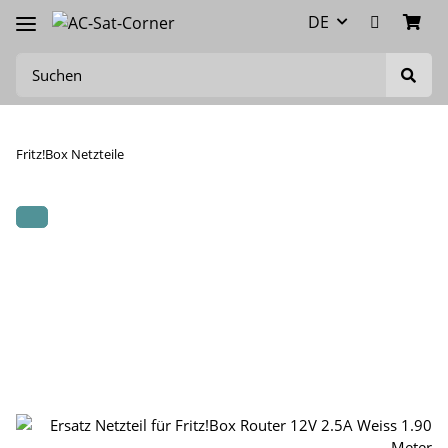
DE
Fritz!Box Netzteile