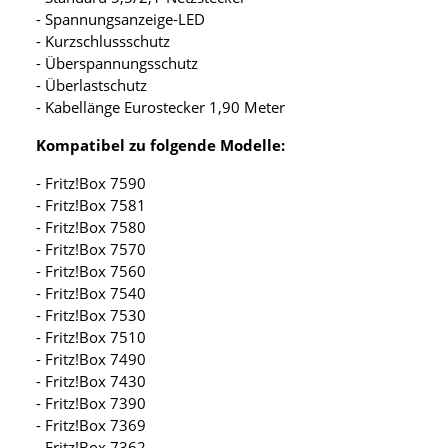
- Spannungsanzeige-LED
- Kurzschlussschutz
- Überspannungsschutz
- Überlastschutz
- Kabellänge Eurostecker 1,90 Meter
Kompatibel zu folgende Modelle:
- Fritz!Box 7590
- Fritz!Box 7581
- Fritz!Box 7580
- Fritz!Box 7570
- Fritz!Box 7560
- Fritz!Box 7540
- Fritz!Box 7530
- Fritz!Box 7510
- Fritz!Box 7490
- Fritz!Box 7430
- Fritz!Box 7390
- Fritz!Box 7369
- Fritz!Box 7362