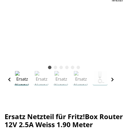
Ersatz Netzteil für Fritz!Box Router
12V 2.5A Weiss 1.90 Meter