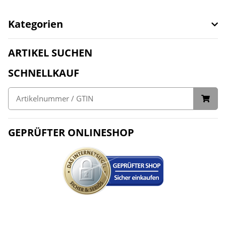
Kategorien
ARTIKEL SUCHEN
SCHNELLKAUF
GEPRÜFTER ONLINESHOP