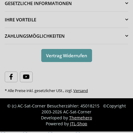
GESETZLICHE INFORMATIONEN
IHRE VORTEILE
ZAHLUNGSMÖGLICHKEITEN
Vertrag Widerrufen
* Alle Preise inkl. gesetzlicher USt., zzgl.
Versand
© (c) AC-Sat-Corner
Besucherzähler: 45018215
©Copyright
2003-2026 AC-Sat-Corner
Developed by
Themehero
Powered by
JTL-Shop