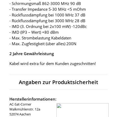
- Schirmungsmaß 862-3000 MHz 90 dB
- Transfer Impedance 5-30 MHz <5 mOhm
- Rückflussdämpfung bei 1000 MHz 37 dB
- Rückflussdämpfung bei 3000 MHz 28 dB
- IMD (3. Ordnung bei 2x100 mW) -120dBc
- IMD (IP3 – Wert) +80 dBm
- Max. Strombelastung Kabeldaten
- Max. Zugfestigkeit (über alles) 200N
2 Jahre Gewährleistung
Kabel wird extra für dem Kunden zugeschnitten!
Angaben zur Produktsicherheit
Herstellerinformationen:
AC-Sat-Corner
Walkmühlenstr. 12a
52074 Aachen