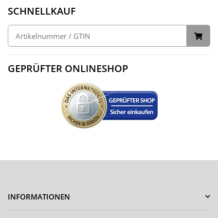
SCHNELLKAUF
GEPRÜFTER ONLINESHOP
INFORMATIONEN