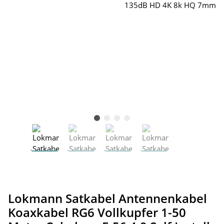
Lokmann Satkabel Antennenkabel
Koaxkabel RG6 Vollkupfer 1-50