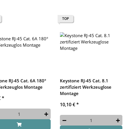
TOP
one RJ-45 Cat. 6A 180°
Keystone RJ-45 Cat. 8.1
erkzeuglos Montage
zertifiziert Werkzeuglose
Montage
€
*
10,10 €
*