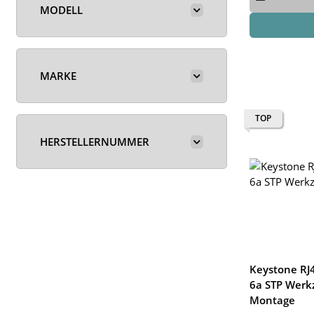
MODELL
MARKE
TOP
HERSTELLERNUMMER
Keystone RJ
6a STP Werk
Montage