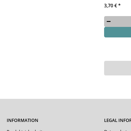
3,70 €
*
INFORMATION
LEGAL INFO