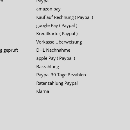
en
Paypal
amazon pay
Kauf auf Rechnung ( Paypal )
google Pay ( Paypal )
Kreditkarte ( Paypal )
Vorkasse Überweisung
g geprüft
DHL Nachnahme
apple Pay ( Paypal )
Barzahlung
Paypal 30 Tage Bezahlen
Ratenzahlung Paypal
Klarna