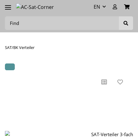
EN
SAT/BK Verteiler