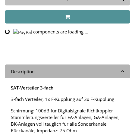
components are loading ...
Loading...
Description
SAT-Verteiler 3-fach
3-fach Verteiler, 1x F-Kupplung auf 3x F-Kupplung
Schirmung: 100dB für Digitalsignale Richtkoppler
Stammleitungsverteiler für EA-Anlagen, GA-Anlagen,
BK-Anlagen voll tauglich für alle Sonderkanäle
Rückkanäle, Impedanz: 75 Ohm