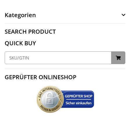
Kategorien
SEARCH PRODUCT
QUICK BUY
GEPRÜFTER ONLINESHOP