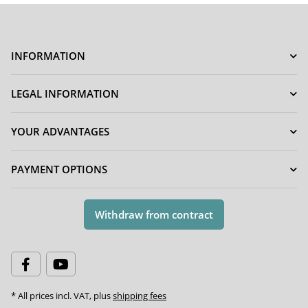
INFORMATION
LEGAL INFORMATION
YOUR ADVANTAGES
PAYMENT OPTIONS
Withdraw from contract
* All prices incl. VAT, plus
shipping fees