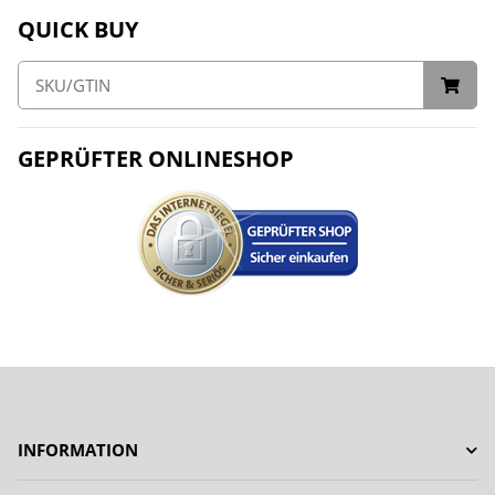
QUICK BUY
GEPRÜFTER ONLINESHOP
INFORMATION