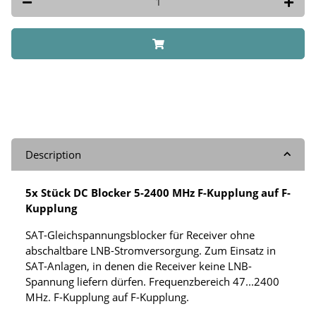
Description
5x Stück DC Blocker 5-2400 MHz F-Kupplung auf F-
Kupplung
SAT-Gleichspannungsblocker für Receiver ohne
abschaltbare LNB-Stromversorgung. Zum Einsatz in
SAT-Anlagen, in denen die Receiver keine LNB-
Spannung liefern dürfen. Frequenzbereich 47...2400
MHz. F-Kupplung auf F-Kupplung.