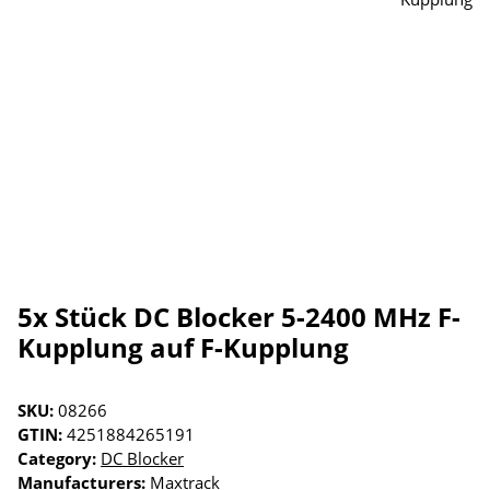
5x Stück DC Blocker 5-2400 MHz F-
Kupplung auf F-Kupplung
SKU:
08266
GTIN:
4251884265191
Category:
DC Blocker
Manufacturers:
Maxtrack