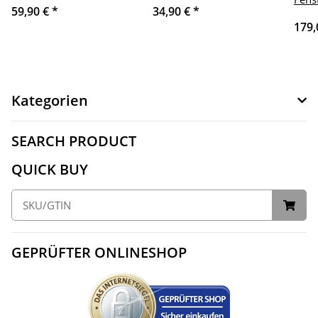
59,90 €
*
34,90 €
*
179,
Kategorien
SEARCH PRODUCT
QUICK BUY
GEPRÜFTER ONLINESHOP