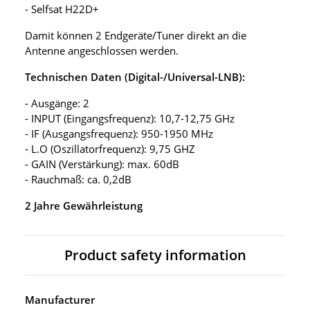
- Selfsat H22D+
Damit können 2 Endgeräte/Tuner direkt an die
Antenne angeschlossen werden.
Technischen Daten (Digital-/Universal-LNB):
- Ausgänge: 2
- INPUT (Eingangsfrequenz): 10,7-12,75 GHz
- IF (Ausgangsfrequenz): 950-1950 MHz
- L.O (Oszillatorfrequenz): 9,75 GHZ
- GAIN (Verstärkung): max. 60dB
- Rauchmaß: ca. 0,2dB
2 Jahre Gewährleistung
Product safety information
Manufacturer