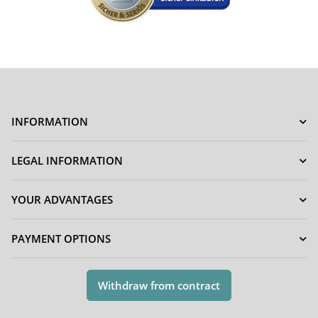
INFORMATION
LEGAL INFORMATION
YOUR ADVANTAGES
PAYMENT OPTIONS
Withdraw from contract