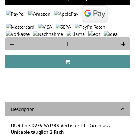
Description
DUR-line D2FV SAT/BK Verteiler DC-Durchlass
Unicable tauglich 2 Fach