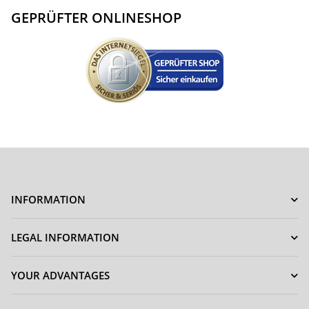
GEPRÜFTER ONLINESHOP
INFORMATION
LEGAL INFORMATION
YOUR ADVANTAGES