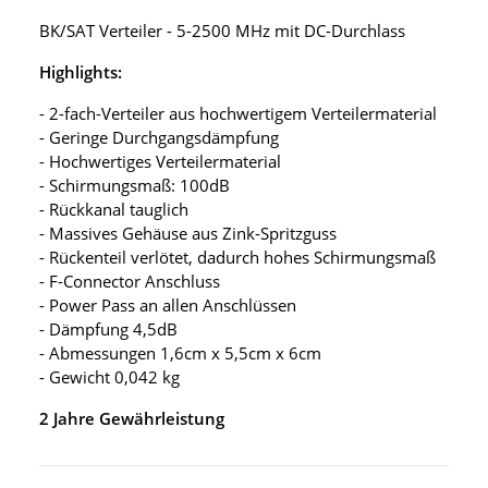
BK/SAT Verteiler - 5-2500 MHz mit DC-Durchlass
Highlights:
- 2-fach-Verteiler aus hochwertigem Verteilermaterial
- Geringe Durchgangsdämpfung
- Hochwertiges Verteilermaterial
- Schirmungsmaß: 100dB
- Rückkanal tauglich
- Massives Gehäuse aus Zink-Spritzguss
- Rückenteil verlötet, dadurch hohes Schirmungsmaß
- F-Connector Anschluss
- Power Pass an allen Anschlüssen
- Dämpfung 4,5dB
- Abmessungen 1,6cm x 5,5cm x 6cm
- Gewicht 0,042 kg
2 Jahre Gewährleistung