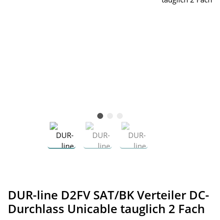
DUR-line D2FV SAT/BK Verteiler DC-
Durchlass Unicable tauglich 2 Fach