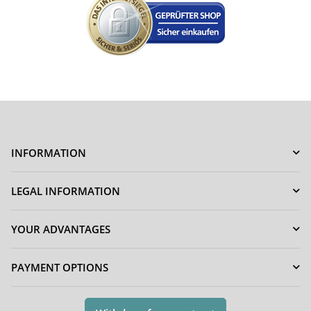
INFORMATION
LEGAL INFORMATION
YOUR ADVANTAGES
PAYMENT OPTIONS