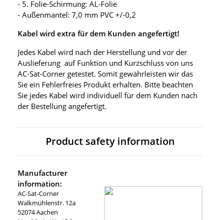
- 5. Folie-Schirmung: AL-Folie
- Außenmantel: 7,0 mm PVC +/-0,2
Kabel wird extra für dem Kunden angefertigt!
Jedes Kabel wird nach der Herstellung und vor der
Auslieferung auf Funktion und Kurzschluss von uns
AC-Sat-Corner getestet. Somit gewährleisten wir das
Sie ein Fehlerfreies Produkt erhalten. Bitte beachten
Sie jedes Kabel wird individuell für dem Kunden nach
der Bestellung angefertigt.
Product safety information
Manufacturer
information:
AC-Sat-Corner
Walkmühlenstr. 12a
52074 Aachen