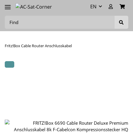
EN
Fritz!Box Cable Router Anschlusskabel