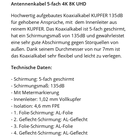
Antennenkabel 5-fach 4K 8K UHD
Hochwertig aufgebautes Koaxialkabel KUPFER 135dB
für gehobene Ansprüche, mit dem Innenleiter aus
reinem KUPFER. Das Koaxialkabel ist 5-fach geschirmt,
hat ein Schirmungsmaß von 135dB und gewährleistet
eine sehr gute Abschirmung gegen Störquellen von
außen. Dank seinem Durchmesser von nur 7mm ist
das Koaxialkabel sehr flexibel und leicht zu verlegen.
Technische Daten:
- Schirmung: 5-fach geschirmt
- Schirmungsmaß: 135dB
- Mit Metermarkierung
- Innenleiter: 1,02 mm Vollkupfer
- Isolation: 4,6 mm FPE
- 1. Folie-Schirmung: AL-Folie
- 2. Geflecht-Schirmung: AL-Geflecht
- 3. Folie-Schirmung: AL-Folie
- 4. Geflecht-Schirmung: AL-Geflecht