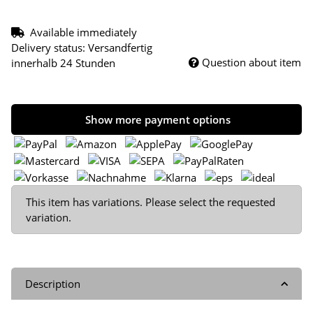
Available immediately
Delivery status: Versandfertig
Question about item
innerhalb 24 Stunden
Show more payment options
x
This item has variations. Please select the requested
variation.
Description