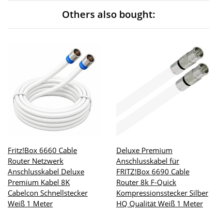
Others also bought:
Fritz!Box 6660 Cable
Deluxe Premium
Router Netzwerk
Anschlusskabel für
Anschlusskabel Deluxe
FRITZ!Box 6690 Cable
Premium Kabel 8K
Router 8k F-Quick
Cabelcon Schnellstecker
Kompressionsstecker Silber
Weiß 1 Meter
HQ Qualität Weiß 1 Meter