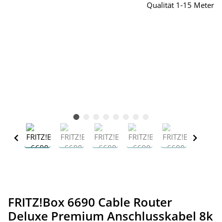
FRITZ!Box 6690 Cable Router
Deluxe Premium Anschlusskabel 8k