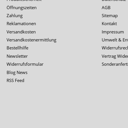
Öffnungszeiten
AGB
Zahlung
Sitemap
Reklamationen
Kontakt
Versandkosten
Impressum
Versandkostenermittlung
Umwelt & En
Bestellhilfe
Widerrufsrec
Newsletter
Vertrag Wide
Widerrufsformular
Sonderanfert
Blog News
RSS Feed