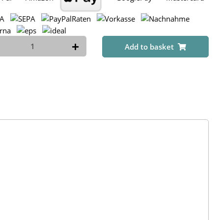
Add to basket