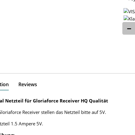
tion
Reviews
al Netzteil für Gloriaforce Receiver HQ Qualität
loriaforce Receiver stellen das Netzteil bitte auf 5V.
tzteil 1.5 Ampere 5V.