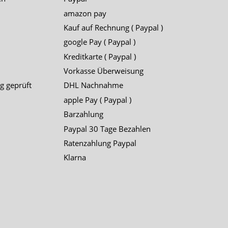
amazon pay
Kauf auf Rechnung ( Paypal )
google Pay ( Paypal )
Kreditkarte ( Paypal )
Vorkasse Überweisung
g geprüft
DHL Nachnahme
apple Pay ( Paypal )
Barzahlung
Paypal 30 Tage Bezahlen
Ratenzahlung Paypal
Klarna