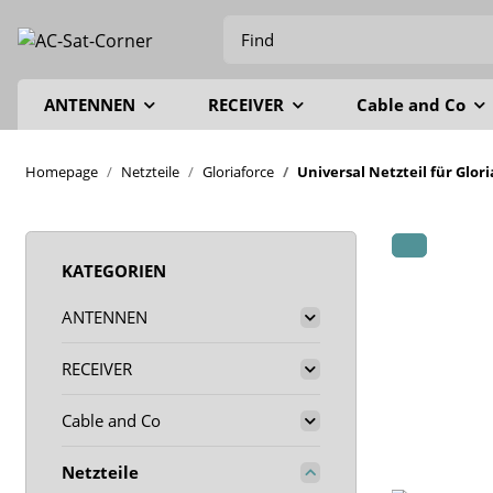
ANTENNEN
RECEIVER
Cable and Co
Homepage
Netzteile
Gloriaforce
Universal Netzteil für Glor
KATEGORIEN
ANTENNEN
RECEIVER
Cable and Co
Netzteile